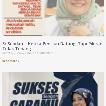
SriSundari – Ketika Pensiun Datang, Tapi Pikiran
Tidak Tenang
Maret 6, 2026
Tidak ada komentar
Read More »