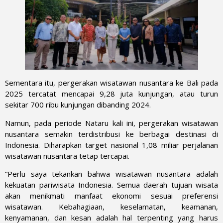
Sementara itu, pergerakan wisatawan nusantara ke Bali pada
2025 tercatat mencapai 9,28 juta kunjungan, atau turun
sekitar 700 ribu kunjungan dibanding 2024.
Namun, pada periode Nataru kali ini, pergerakan wisatawan
nusantara semakin terdistribusi ke berbagai destinasi di
Indonesia. Diharapkan target nasional 1,08 miliar perjalanan
wisatawan nusantara tetap tercapai.
“Perlu saya tekankan bahwa wisatawan nusantara adalah
kekuatan pariwisata Indonesia. Semua daerah tujuan wisata
akan menikmati manfaat ekonomi sesuai preferensi
wisatawan. Kebahagiaan, keselamatan, keamanan,
kenyamanan, dan kesan adalah hal terpenting yang harus