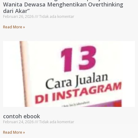
Wanita Dewasa Menghentikan Overthinking
dari Akar”
Februari 26, 2026
Tidak ada komentar
Read More »
contoh ebook
Februari 24, 2026
Tidak ada komentar
Read More »