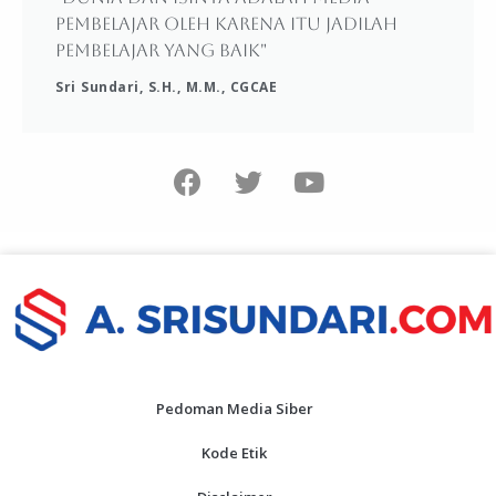
pembelajar oleh karena itu jadilah
pembelajar yang baik"
Sri Sundari, S.H., M.M., CGCAE
Pedoman Media Siber
Kode Etik