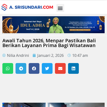
Awali Tahun 2026, Menpar Pastikan Bali
Berikan Layanan Prima Bagi Wisatawan
Nilia Andrini
Januari 2, 2026
10:47 am