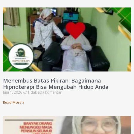
Menembus Batas Pikiran: Bagaimana
Hipnoterapi Bisa Mengubah Hidup Anda
Juni 1, 2026
Tidak ada komentar
Read More »