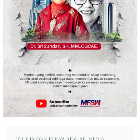
"Dunia dan isinya adalah media