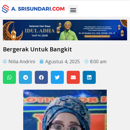
Bergerak Untuk Bangkit
Nilia Andrini
Agustus 4, 2025
8:00 am