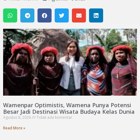
Wamenpar Optimistis, Wamena Punya Potensi
Besar Jadi Destinasi Wisata Budaya Kelas Dunia
Agustus 8, 2026
Tidak ada komentar
Read More »