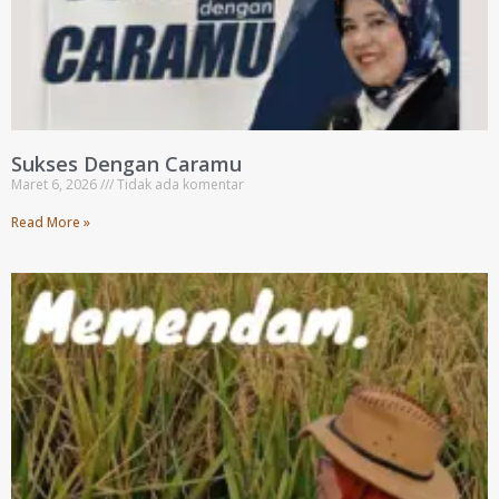
Sukses Dengan Caramu
Maret 6, 2026
Tidak ada komentar
Read More »