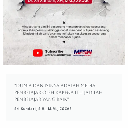
"Dunia dan isinya adalah media
pembelajar oleh karena itu jadilah
pembelajar yang baik"
Sri Sundari, S.H., M.M., CGCAE