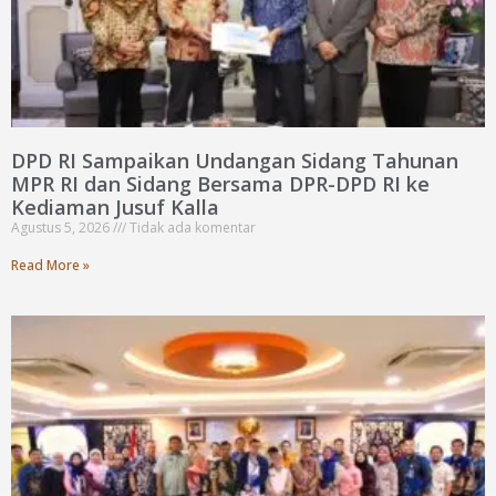
DPD RI Sampaikan Undangan Sidang Tahunan
MPR RI dan Sidang Bersama DPR-DPD RI ke
Kediaman Jusuf Kalla
Agustus 5, 2026
Tidak ada komentar
Read More »