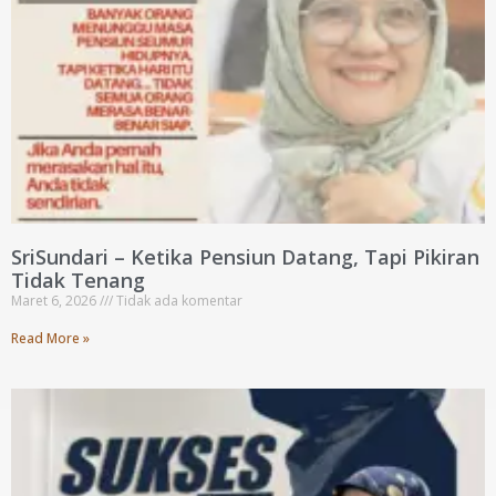
SriSundari – Ketika Pensiun Datang, Tapi Pikiran
Tidak Tenang
Maret 6, 2026
Tidak ada komentar
Read More »