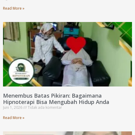
Read More »
Menembus Batas Pikiran: Bagaimana
Hipnoterapi Bisa Mengubah Hidup Anda
Juni 1, 2026
Tidak ada komentar
Read More »