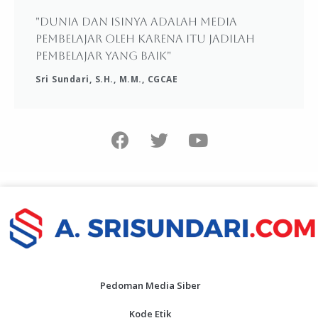
"Dunia dan isinya adalah media
pembelajar oleh karena itu jadilah
pembelajar yang baik"
Sri Sundari, S.H., M.M., CGCAE
Pedoman Media Siber
Kode Etik