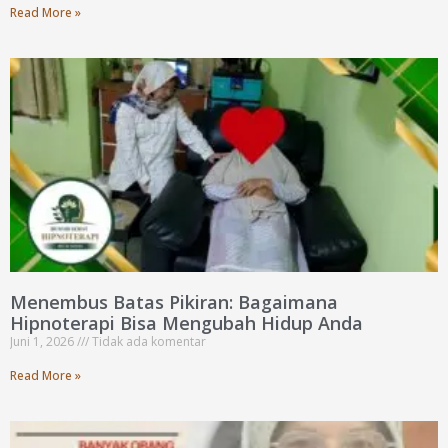
Read More »
Menembus Batas Pikiran: Bagaimana
Hipnoterapi Bisa Mengubah Hidup Anda
Juni 1, 2026
Tidak ada komentar
Read More »