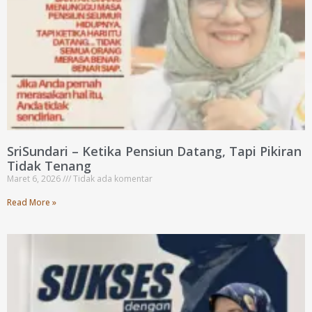
SriSundari – Ketika Pensiun Datang, Tapi Pikiran
Tidak Tenang
Maret 6, 2026
Tidak ada komentar
Read More »