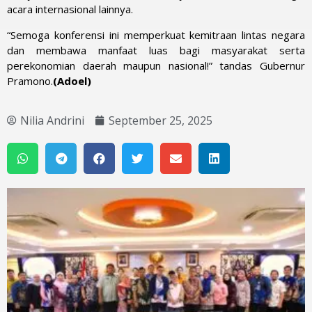
acara internasional lainnya.
“Semoga konferensi ini memperkuat kemitraan lintas negara
dan membawa manfaat luas bagi masyarakat serta
perekonomian daerah maupun nasional!” tandas Gubernur
Pramono.
(Adoel)
Nilia Andrini
September 25, 2025