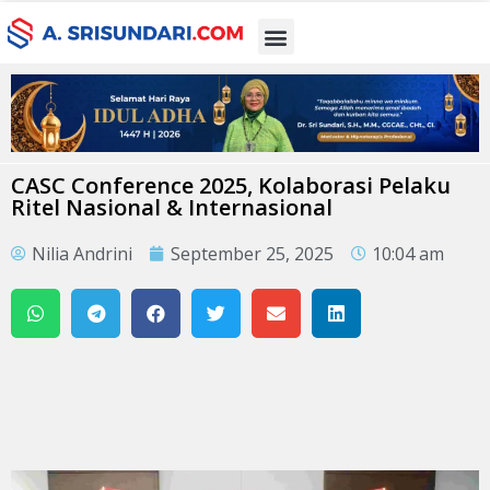
CASC Conference 2025, Kolaborasi Pelaku
Ritel Nasional & Internasional
Nilia Andrini
September 25, 2025
10:04 am