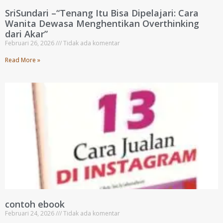
SriSundari –“Tenang Itu Bisa Dipelajari: Cara
Wanita Dewasa Menghentikan Overthinking
dari Akar”
Februari 26, 2026
Tidak ada komentar
Read More »
contoh ebook
Februari 24, 2026
Tidak ada komentar