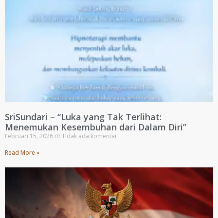
SriSundari – “Luka yang Tak Terlihat:
Menemukan Kesembuhan dari Dalam Diri”
Februari 15, 2026
Tidak ada komentar
Read More »