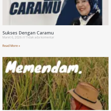
Sukses Dengan Caramu
Maret 6, 2026
Tidak ada komentar
Read More »