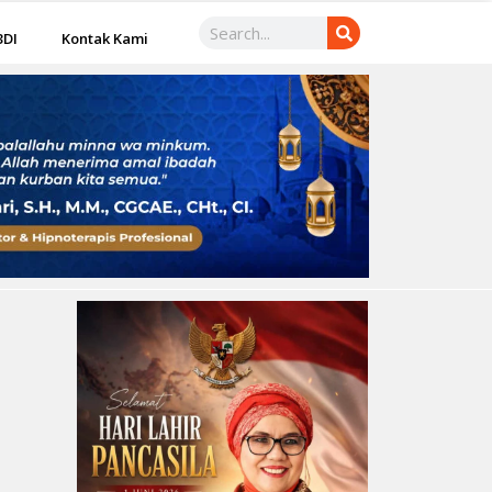
3DI
Kontak Kami