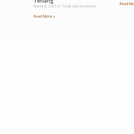
Tenang
Read Mo
Maret 6, 2026
Tidak ada komentar
Read More »