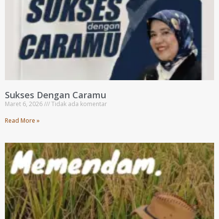
Sukses Dengan Caramu
Maret 6, 2026
Tidak ada komentar
Read More »