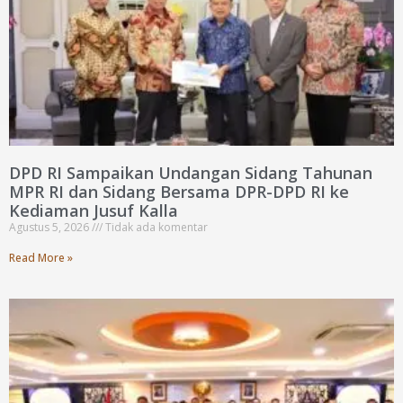
DPD RI Sampaikan Undangan Sidang Tahunan
MPR RI dan Sidang Bersama DPR-DPD RI ke
Kediaman Jusuf Kalla
Agustus 5, 2026
Tidak ada komentar
Read More »