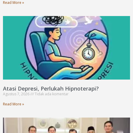
Read More »
Atasi Depresi, Perlukah Hipnoterapi?
Agustus 7, 2026
Tidak ada komentar
Read More »