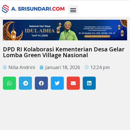
DPD RI Kolaborasi Kementerian Desa Gelar
Lomba Green Village Nasional
Nilia Andrini
Januari 18, 2026
12:24 pm