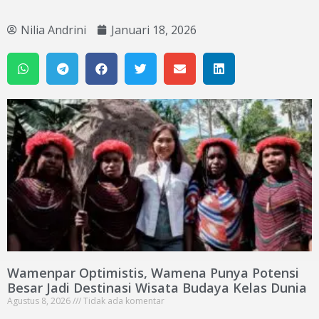
Nilia Andrini
Januari 18, 2026
Wamenpar Optimistis, Wamena Punya Potensi
Besar Jadi Destinasi Wisata Budaya Kelas Dunia
Agustus 8, 2026
Tidak ada komentar