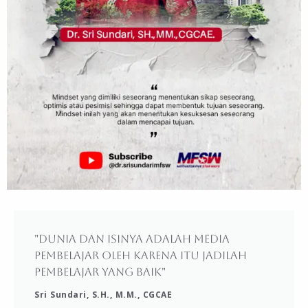
"Dunia dan isinya adalah media
pembelajar oleh karena itu jadilah
pembelajar yang baik"
Sri Sundari, S.H., M.M., CGCAE