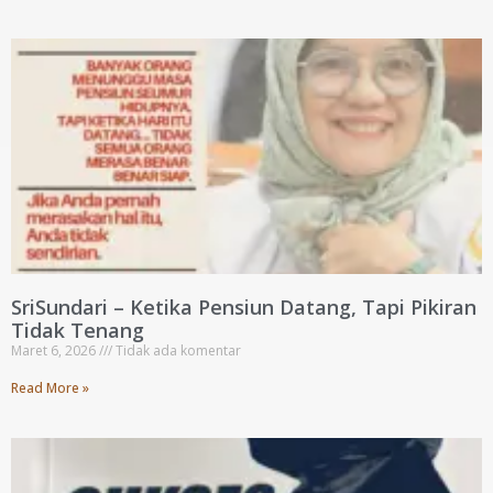
SriSundari – Ketika Pensiun Datang, Tapi Pikiran
Tidak Tenang
Maret 6, 2026
Tidak ada komentar
Read More »