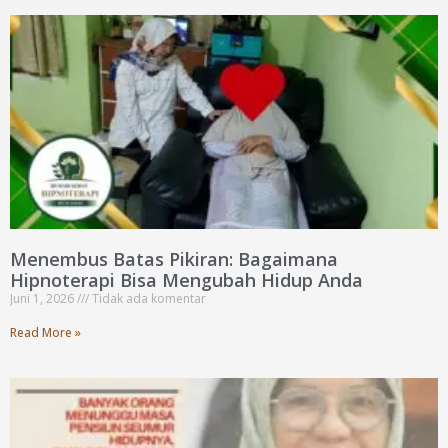
Menembus Batas Pikiran: Bagaimana
Hipnoterapi Bisa Mengubah Hidup Anda
Juni 1, 2026
Tidak ada komentar
Read More »