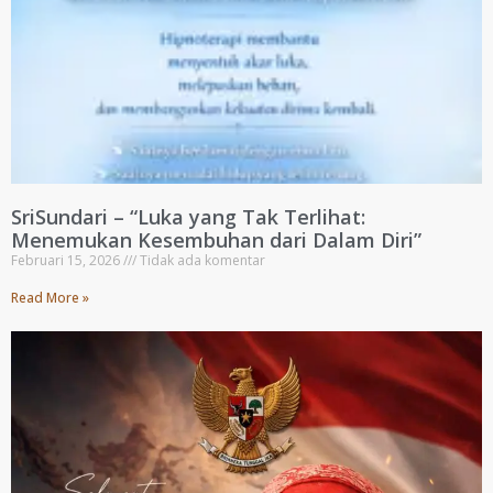
SriSundari – “Luka yang Tak Terlihat:
Menemukan Kesembuhan dari Dalam Diri”
Februari 15, 2026
Tidak ada komentar
Read More »