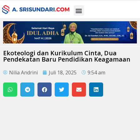
Ekoteologi dan Kurikulum Cinta, Dua
Pendekatan Baru Pendidikan Keagamaan
Nilia Andrini
Juli 18, 2025
9:54 am