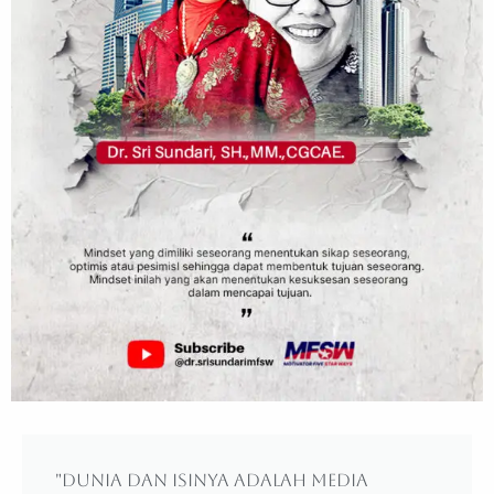
"Dunia dan isinya adalah media