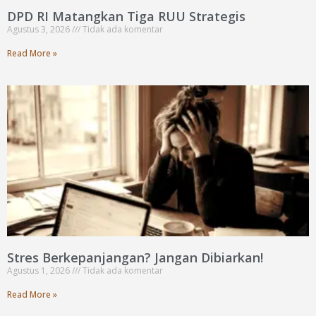
DPD RI Matangkan Tiga RUU Strategis
Agustus 3, 2026
Tidak ada komentar
Read More »
Stres Berkepanjangan? Jangan Dibiarkan!
Agustus 1, 2026
Tidak ada komentar
Read More »