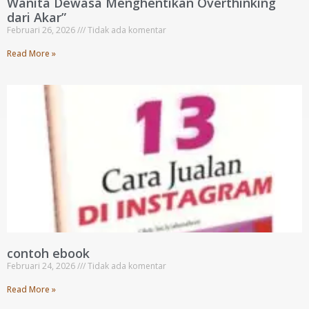
Wanita Dewasa Menghentikan Overthinking
dari Akar”
Februari 26, 2026
Tidak ada komentar
Read More »
contoh ebook
Februari 24, 2026
Tidak ada komentar
Read More »