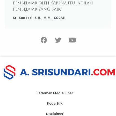
pembelajar oleh karena itu jadilah
pembelajar yang baik"
Sri Sundari, S.H., M.M., CGCAE
Pedoman Media Siber
Kode Etik
Disclaimer