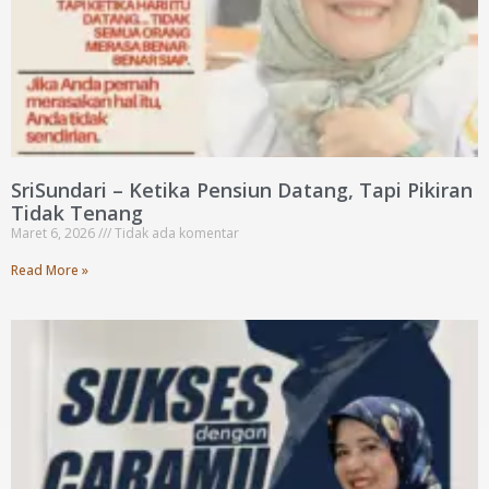
SriSundari – Ketika Pensiun Datang, Tapi Pikiran
Tidak Tenang
Maret 6, 2026
Tidak ada komentar
Read More »