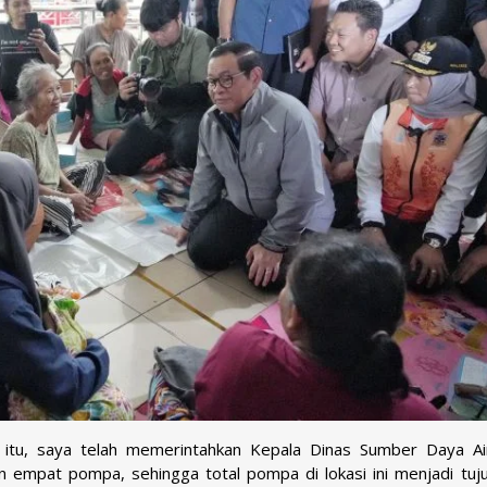
k itu, saya telah memerintahkan Kepala Dinas Sumber Daya Ai
mpat pompa, sehingga total pompa di lokasi ini menjadi tujuh