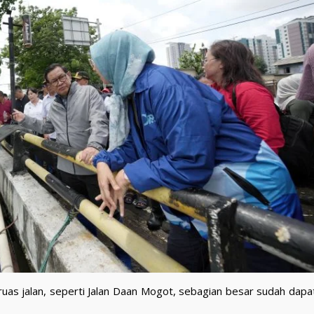
uas jalan, seperti Jalan Daan Mogot, sebagian besar sudah dapat 