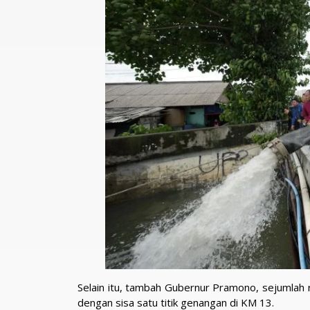
Selain itu, tambah Gubernur Pramono, sejumlah r
dengan sisa satu titik genangan di KM 13.