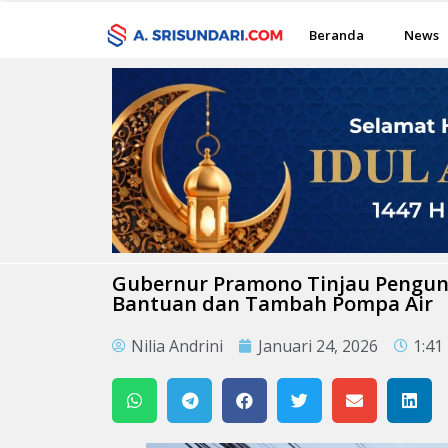
Beranda
News
Gubernur Pramono Tinjau Pengung
Bantuan dan Tambah Pompa Air
Nilia Andrini
Januari 24, 2026
1:41