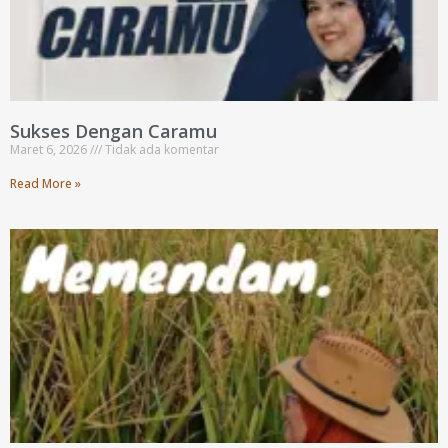
Sukses Dengan Caramu
Maret 6, 2026
Tidak ada komentar
Read More »