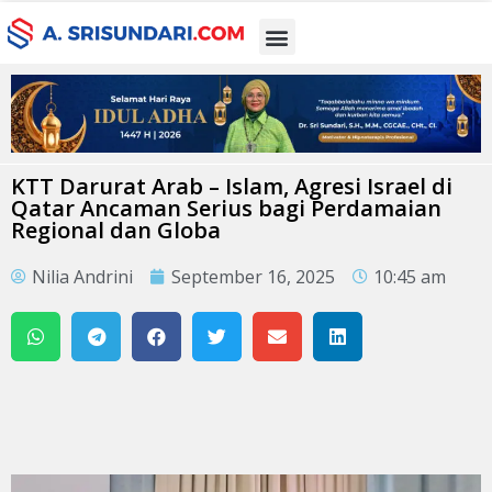
KTT Darurat Arab – Islam, Agresi Israel di
Qatar Ancaman Serius bagi Perdamaian
Regional dan Globa
Nilia Andrini
September 16, 2025
10:45 am