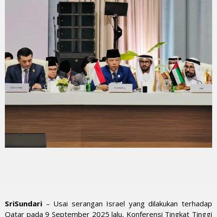
SriSundari
– Usai serangan Israel yang dilakukan terhadap
Qatar pada 9 September 2025 lalu, Konferensi Tingkat Tinggi