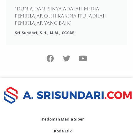
"Dunia dan isinya adalah media
pembelajar oleh karena itu jadilah
pembelajar yang baik"
Sri Sundari, S.H., M.M., CGCAE
Pedoman Media Siber
Kode Etik