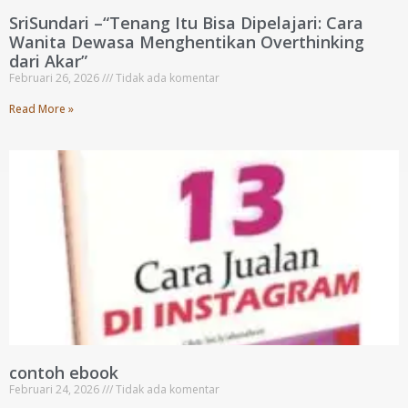
SriSundari –“Tenang Itu Bisa Dipelajari: Cara
Wanita Dewasa Menghentikan Overthinking
dari Akar”
Februari 26, 2026
Tidak ada komentar
Read More »
contoh ebook
Februari 24, 2026
Tidak ada komentar