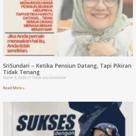
SriSundari – Ketika Pensiun Datang, Tapi Pikiran
Tidak Tenang
Maret 6, 2026
Tidak ada komentar
Read More »