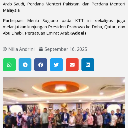
Arab Saudi, Perdana Menteri Pakistan, dan Perdana Menteri
Malaysia.
Partisipasi Menlu Sugiono pada KTT ini sekaligus juga
melanjutkan kunjungan Presiden Prabowo ke Doha, Qatar, dan
Abu Dhabi, Persatuan Emirat Arab.
(Adoel)
Nilia Andrini
September 16, 2025