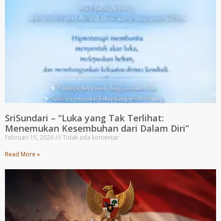
SriSundari – “Luka yang Tak Terlihat:
Menemukan Kesembuhan dari Dalam Diri”
Februari 15, 2026
Tidak ada komentar
Read More »