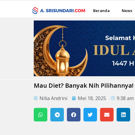
Beranda
News
Mau Diet? Banyak Nih Pilihannya!
Nilia Andrini
Mei 18, 2025
9:38 am