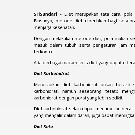
SriSundari
– Diet merupakan tata cara, pola 
Biasanya, metode diet diperlukan bagi seseo
menjaga kesehatan.
Dengan melakukan metode diet, pola makan sese
masuk dalam tubuh serta pengaturan jam ma
terkontrol.
Ada berbagai macam jenis diet yang dapat ditera
Diet Karbohidrat
Menerapkan diet karbohidrat bukan berarti
karbohidrat, namun seseorang tetatp men
karbohidrat dengan porsi yang lebih sedikit.
Diet karbohidrat selain dapat menurunkan berat 
yang mengalir dalam darah, juga dapat meningkat
Diet Keto