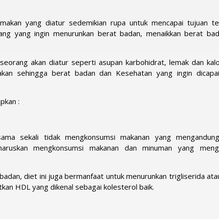
makan yang diatur sedemikian rupa untuk mencapai tujuan te
rang yang ingin menurunkan berat badan, menaikkan berat ba
orang akan diatur seperti asupan karbohidrat, lemak dan kalo
kan sehingga berat badan dan Kesehatan yang ingin dicapa
pkan :
 sama sekali tidak mengkonsumsi makanan yang mengandun
gharuskan mengkonsumsi makanan dan minuman yang meng
badan, diet ini juga bermanfaat untuk menurunkan trigliserida at
kan HDL yang dikenal sebagai kolesterol baik.