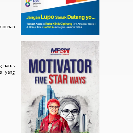
umbuhan
ng harus
es yang