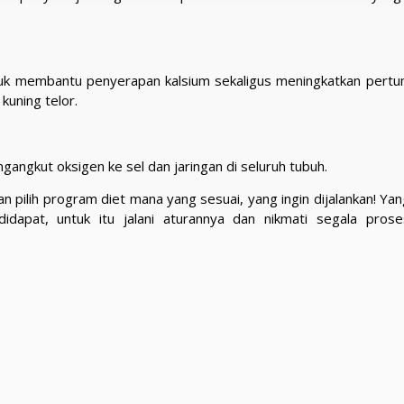
tuk membantu penyerapan kalsium sekaligus meningkatkan pert
kuning telor.
angkut oksigen ke sel dan jaringan di seluruh tubuh.
n pilih program diet mana yang sesuai, yang ingin dijalankan! Ya
 didapat, untuk itu jalani aturannya dan nikmati segala pros