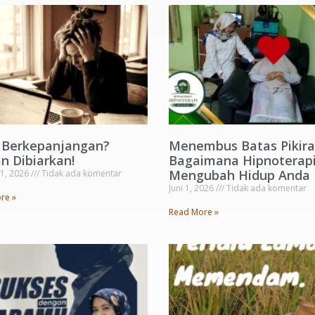
s Berkepanjangan?
Menembus Batas Pikira
n Dibiarkan!
Bagaimana Hipnoterapi
Mengubah Hidup Anda
 1, 2026
Tidak ada komentar
Juni 1, 2026
Tidak ada komentar
re »
Read More »