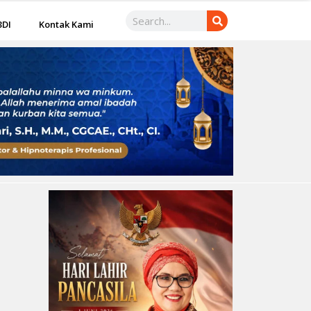
3DI
Kontak Kami