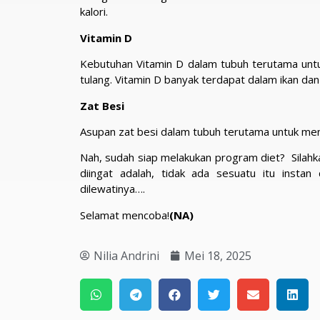
kalori.
Vitamin D
Kebutuhan Vitamin D dalam tubuh terutama un
tulang. Vitamin D banyak terdapat dalam ikan dan 
Zat Besi
Asupan zat besi dalam tubuh terutama untuk meng
Nah, sudah siap melakukan program diet? Silahka
diingat adalah, tidak ada sesuatu itu instan
dilewatinya….
Selamat mencoba!
(NA)
Nilia Andrini
Mei 18, 2025