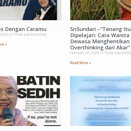
es Dengan Caramu
SriSundari –“Tenang Itu
Dipelajari: Cara Wanita
, 2026
Tidak ada komentar
Dewasa Menghentikan
re »
Overthinking dari Akar”
Februari 26, 2026
Tidak ada kome
Read More »