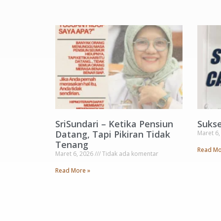
SriSundari – Ketika Pensiun
Suks
Datang, Tapi Pikiran Tidak
Maret 6
Tenang
Read Mo
Maret 6, 2026
Tidak ada komentar
Read More »