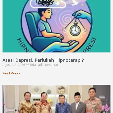
Atasi Depresi, Perlukah Hipnoterapi?
Agustus 7, 2026
Tidak ada komentar
Read More »