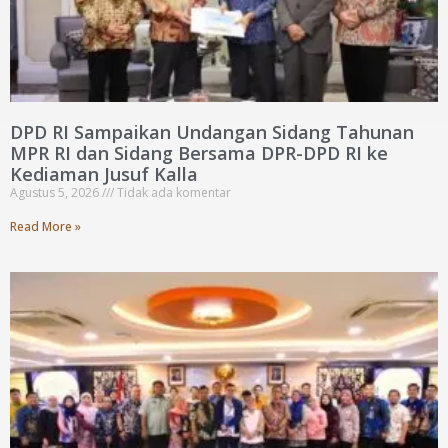
DPD RI Sampaikan Undangan Sidang Tahunan
MPR RI dan Sidang Bersama DPR-DPD RI ke
Kediaman Jusuf Kalla
Agustus 5, 2026
Tidak ada komentar
Read More »