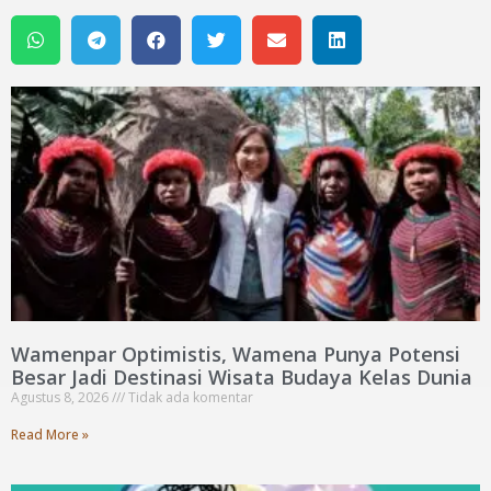
Wamenpar Optimistis, Wamena Punya Potensi
Besar Jadi Destinasi Wisata Budaya Kelas Dunia
Agustus 8, 2026
Tidak ada komentar
Read More »