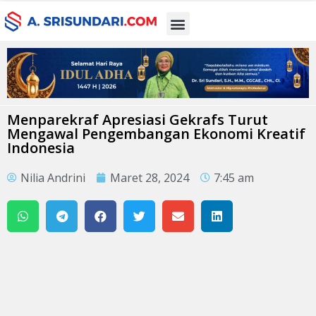
Menparekraf Apresiasi Gekrafs Turut
Mengawal Pengembangan Ekonomi Kreatif
Indonesia
Nilia Andrini
Maret 28, 2024
7:45 am