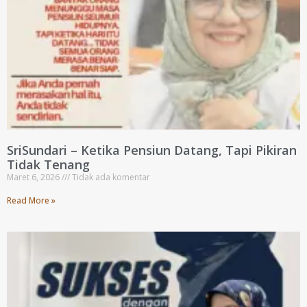
SriSundari – Ketika Pensiun Datang, Tapi Pikiran
Tidak Tenang
Maret 6, 2026
Tidak ada komentar
Read More »