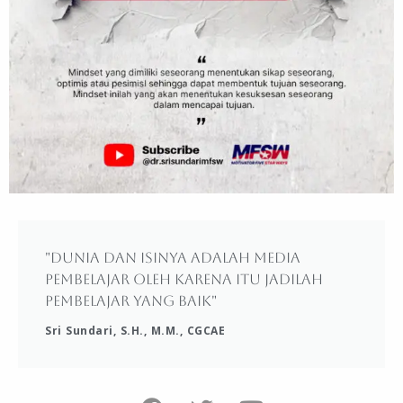
"Dunia dan isinya adalah media
pembelajar oleh karena itu jadilah
pembelajar yang baik"
Sri Sundari, S.H., M.M., CGCAE