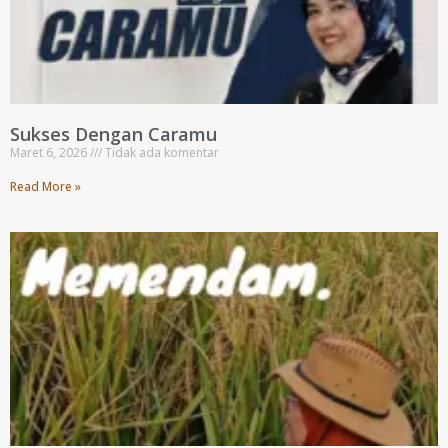
Sukses Dengan Caramu
Maret 6, 2026
Tidak ada komentar
Read More »