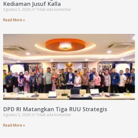
Kediaman Jusuf Kalla
Agustus 5, 2026
Tidak ada komentar
Read More »
DPD RI Matangkan Tiga RUU Strategis
Agustus 3, 2026
Tidak ada komentar
Read More »