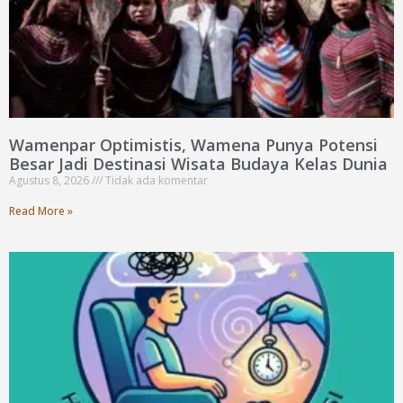
Wamenpar Optimistis, Wamena Punya Potensi
Besar Jadi Destinasi Wisata Budaya Kelas Dunia
Agustus 8, 2026
Tidak ada komentar
Read More »