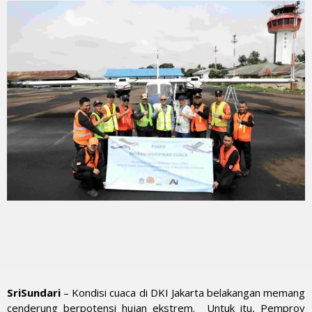
SriSundari
– Kondisi cuaca di DKI Jakarta belakangan memang
cenderung berpotensi hujan ekstrem. Untuk itu, Pemprov