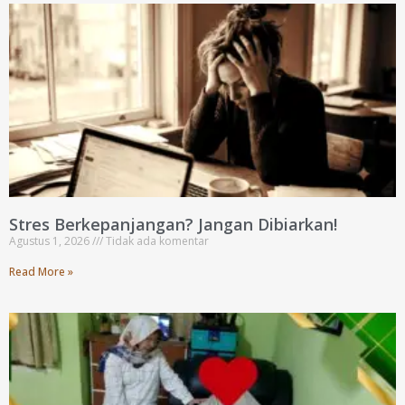
Stres Berkepanjangan? Jangan Dibiarkan!
Agustus 1, 2026
Tidak ada komentar
Read More »