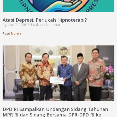
Atasi Depresi, Perlukah Hipnoterapi?
Agustus 7, 2026
Tidak ada komentar
Read More »
DPD RI Sampaikan Undangan Sidang Tahunan
MPR RI dan Sidang Bersama DPR-DPD RI ke