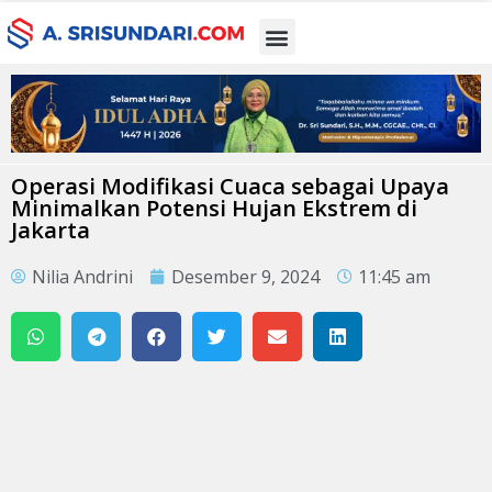
Operasi Modifikasi Cuaca sebagai Upaya
Minimalkan Potensi Hujan Ekstrem di
Jakarta
Nilia Andrini
Desember 9, 2024
11:45 am