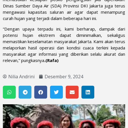
Dinas Sumber Daya Air (SDA) Provinsi DKI Jakarta juga terus
mengawasi kapasitas saluran air agar dapat menampung
curah hujan yang terjadi dalam beberapa hari ini.
“Dengan upaya terpadu ini, kami berharap, dampak dari
potensi hujan ekstrem dapat diminimalkan, sekaligus
memastikan keselamatan masyarakat Jakarta. Kami akan terus
melaporkan hasil operasi dan kondisi cuaca terkini kepada
masyarakat agar informasi yang diberikan selalu akurat dan
relevan,” pungkasnya
.(Rafa)
Nilia Andrini
Desember 9, 2024