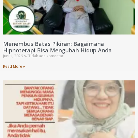
Menembus Batas Pikiran: Bagaimana
Hipnoterapi Bisa Mengubah Hidup Anda
Juni 1, 2026
Tidak ada komentar
Read More »