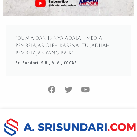
"Dunia dan isinya adalah media
pembelajar oleh karena itu jadilah
pembelajar yang baik"
Sri Sundari, S.H., M.M., CGCAE