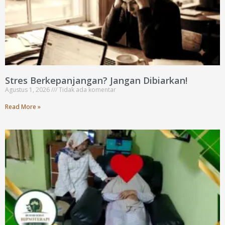
Stres Berkepanjangan? Jangan Dibiarkan!
Agustus 1, 2026
Tidak ada komentar
Read More »