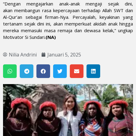
“Dengan mengajarkan anak-anak mengaji sejak dini,
akan membangun rasa kepercayaan terhadap Allah SWT dan
Al-Qur’an sebagai firman-Nya. Percayalah, keyakinan yang
tertanam sejak dini ini, akan memperkuat akidah anak hingga
mereka memasuki masa remaja dan dewasa kelak,” ungkap
Motivator Si Sundari.
(NA)
Nilia Andrini
Januari 5, 2025