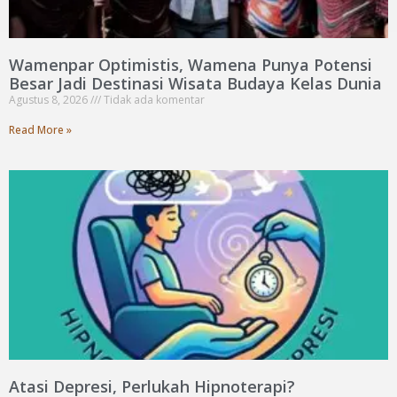
Wamenpar Optimistis, Wamena Punya Potensi
Besar Jadi Destinasi Wisata Budaya Kelas Dunia
Agustus 8, 2026
Tidak ada komentar
Read More »
Atasi Depresi, Perlukah Hipnoterapi?