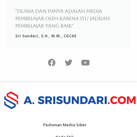
"Dunia dan isinya adalah media
pembelajar oleh karena itu jadilah
pembelajar yang baik"
Sri Sundari, S.H., M.M., CGCAE
Pedoman Media Siber