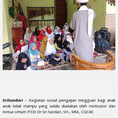
SriSundari
– Kegiatan sosial pengajian mingguan bagi anak
anak tidak mampu yang selalu diadakan oleh motivator dan
Ketua Umum P3Di Dr.Sri Sundari, SH., MM., CGCAE.