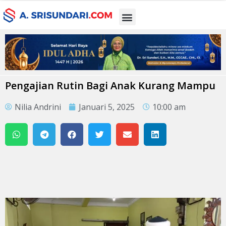
Pengajian Rutin Bagi Anak Kurang Mampu
Nilia Andrini
Januari 5, 2025
10:00 am