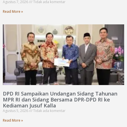
Agustus 7, 2026
Tidak ada komentar
Read More »
DPD RI Sampaikan Undangan Sidang Tahunan
MPR RI dan Sidang Bersama DPR-DPD RI ke
Kediaman Jusuf Kalla
Agustus 5, 2026
Tidak ada komentar
Read More »