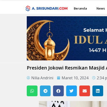
Beranda
News
Presiden Jokowi Resmikan Masjid
Nilia Andrini
Maret 10, 2024
2:34 