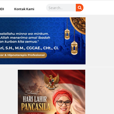
3DI
Kontak Kami