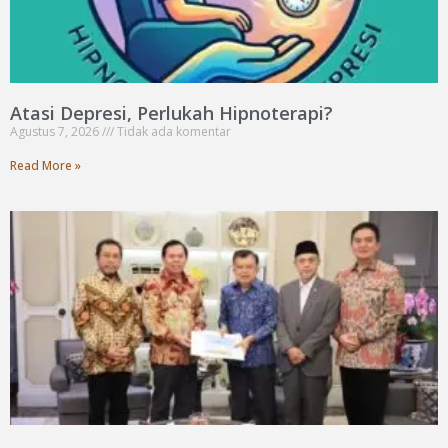
Atasi Depresi, Perlukah Hipnoterapi?
Agustus 7, 2026
Tidak ada komentar
Read More »