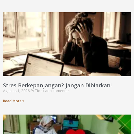
Stres Berkepanjangan? Jangan Dibiarkan!
Agustus 1, 2026
Tidak ada komentar
Read More »