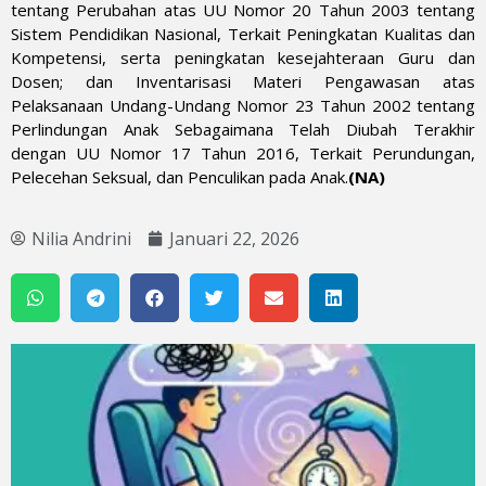
tentang Perubahan atas UU Nomor 20 Tahun 2003 tentang
Sistem Pendidikan Nasional, Terkait Peningkatan Kualitas dan
Kompetensi, serta peningkatan kesejahteraan Guru dan
Dosen; dan Inventarisasi Materi Pengawasan atas
Pelaksanaan Undang-Undang Nomor 23 Tahun 2002 tentang
Perlindungan Anak Sebagaimana Telah Diubah Terakhir
dengan UU Nomor 17 Tahun 2016, Terkait Perundungan,
Pelecehan Seksual, dan Penculikan pada Anak.
(NA)
Nilia Andrini
Januari 22, 2026