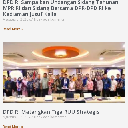
DPD RI Sampaikan Undangan Sidang Tahunan
MPR RI dan Sidang Bersama DPR-DPD RI ke
Kediaman Jusuf Kalla
Agustus 5, 2026
Tidak ada komentar
Read More »
DPD RI Matangkan Tiga RUU Strategis
Agustus 3, 2026
Tidak ada komentar
Read More »