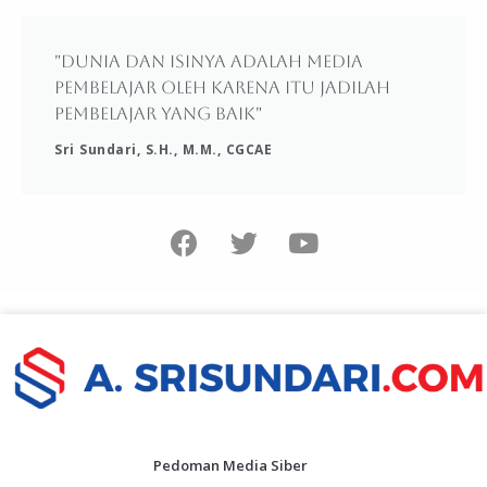
"Dunia dan isinya adalah media
pembelajar oleh karena itu jadilah
pembelajar yang baik"
Sri Sundari, S.H., M.M., CGCAE
Pedoman Media Siber