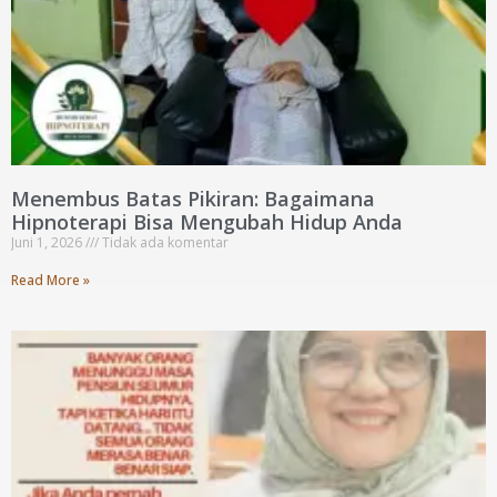
Menembus Batas Pikiran: Bagaimana
Hipnoterapi Bisa Mengubah Hidup Anda
Juni 1, 2026
Tidak ada komentar
Read More »