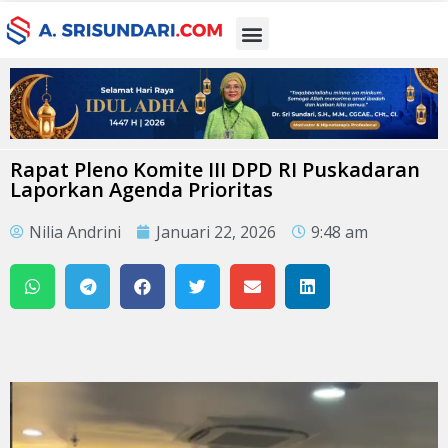
Rapat Pleno Komite III DPD RI Puskadaran
Laporkan Agenda Prioritas
Nilia Andrini
Januari 22, 2026
9:48 am