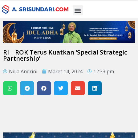
RI – ROK Terus Kuatkan ‘Special Strategic
Partnership’
Nilia Andrini
Maret 14, 2024
12:33 pm