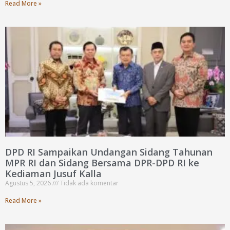
Read More »
DPD RI Sampaikan Undangan Sidang Tahunan
MPR RI dan Sidang Bersama DPR-DPD RI ke
Kediaman Jusuf Kalla
Agustus 5, 2026
Tidak ada komentar
Read More »