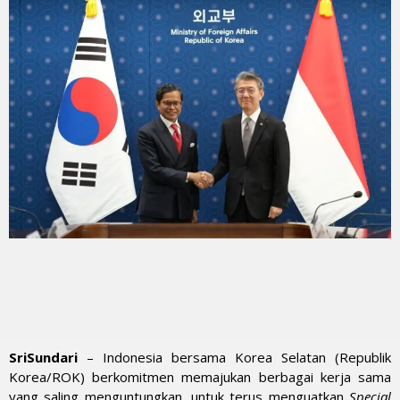
SriSundari
– Indonesia bersama Korea Selatan (Republik
Korea/ROK) berkomitmen memajukan berbagai kerja sama
yang saling menguntungkan, untuk terus menguatkan
Special