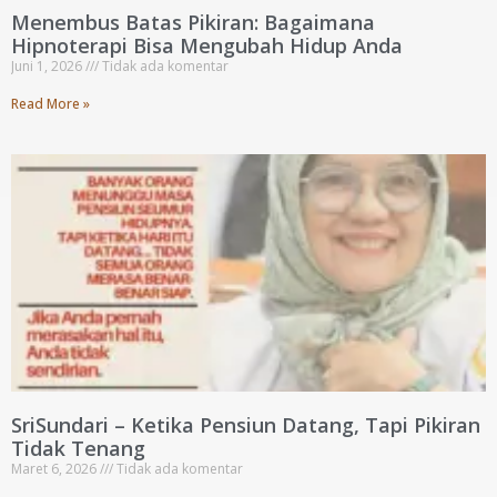
Menembus Batas Pikiran: Bagaimana
Hipnoterapi Bisa Mengubah Hidup Anda
Juni 1, 2026
Tidak ada komentar
Read More »
SriSundari – Ketika Pensiun Datang, Tapi Pikiran
Tidak Tenang
Maret 6, 2026
Tidak ada komentar