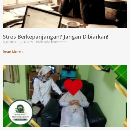
Stres Berkepanjangan? Jangan Dibiarkan!
Agustus 1, 2026
Tidak ada komentar
Read More »