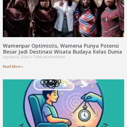
Wamenpar Optimistis, Wamena Punya Potensi
Besar Jadi Destinasi Wisata Budaya Kelas Dunia
Agustus 8, 2026
Tidak ada komentar
Read More »