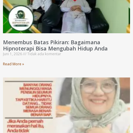
Menembus Batas Pikiran: Bagaimana
Hipnoterapi Bisa Mengubah Hidup Anda
Juni 1, 2026
Tidak ada komentar
Read More »