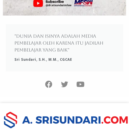
"Dunia dan isinya adalah media
pembelajar oleh karena itu jadilah
pembelajar yang baik"
Sri Sundari, S.H., M.M., CGCAE