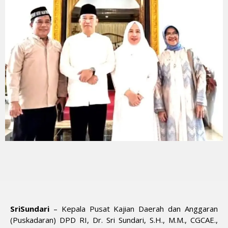
SriSundari
– Kepala Pusat Kajian Daerah dan Anggaran
(Puskadaran) DPD RI, Dr. Sri Sundari, S.H., M.M., CGCAE.,