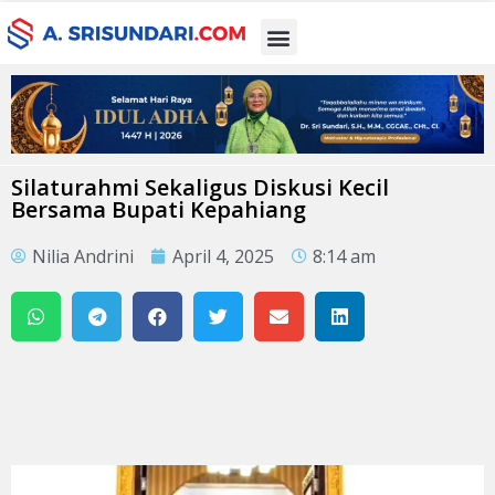
Silaturahmi Sekaligus Diskusi Kecil
Bersama Bupati Kepahiang
Nilia Andrini
April 4, 2025
8:14 am