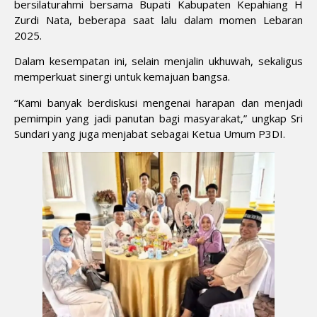
bersilaturahmi bersama Bupati Kabupaten Kepahiang H
Zurdi Nata, beberapa saat lalu dalam momen Lebaran
2025.
Dalam kesempatan ini, selain menjalin ukhuwah, sekaligus
memperkuat sinergi untuk kemajuan bangsa.
“Kami banyak berdiskusi mengenai harapan dan menjadi
pemimpin yang jadi panutan bagi masyarakat,” ungkap Sri
Sundari yang juga menjabat sebagai Ketua Umum P3DI.