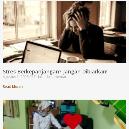
Stres Berkepanjangan? Jangan Dibiarkan!
Agustus 1, 2026
Tidak ada komentar
Read More »