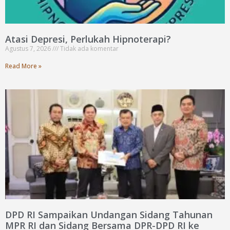
Atasi Depresi, Perlukah Hipnoterapi?
Agustus 7, 2026
Tidak ada komentar
Read More »
DPD RI Sampaikan Undangan Sidang Tahunan
MPR RI dan Sidang Bersama DPR-DPD RI ke