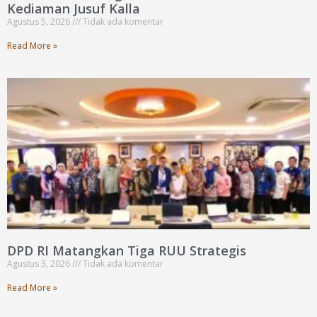
Kediaman Jusuf Kalla
Agustus 5, 2026
Tidak ada komentar
Read More »
DPD RI Matangkan Tiga RUU Strategis
Agustus 3, 2026
Tidak ada komentar
Read More »