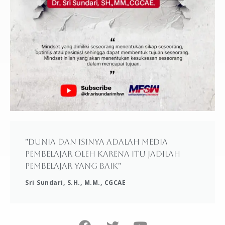
"Dunia dan isinya adalah media
pembelajar oleh karena itu jadilah
pembelajar yang baik"
Sri Sundari, S.H., M.M., CGCAE