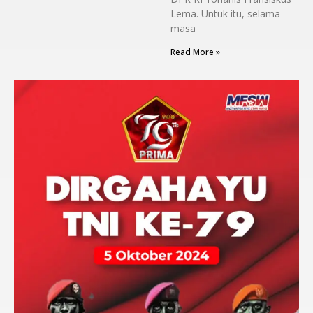
Lema. Untuk itu, selama
masa
Read More »