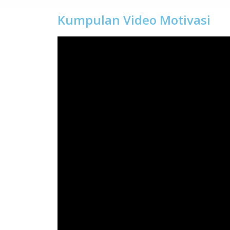
Kumpulan Video Motivasi