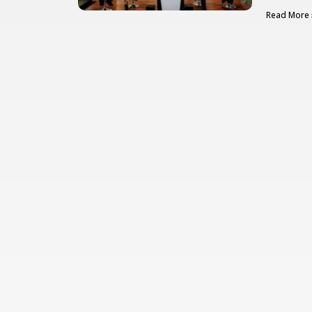
Read More 