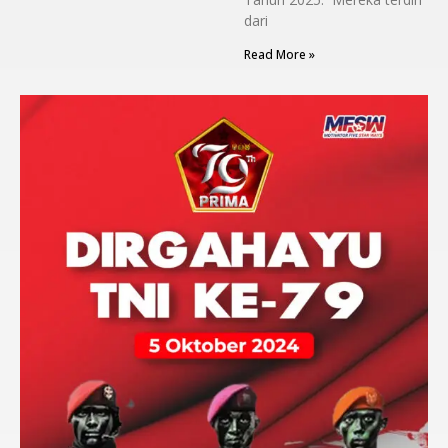
dari
Read More »