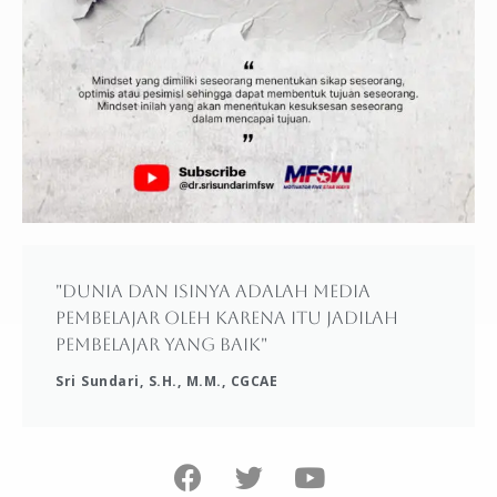
"Dunia dan isinya adalah media
pembelajar oleh karena itu jadilah
pembelajar yang baik"
Sri Sundari, S.H., M.M., CGCAE