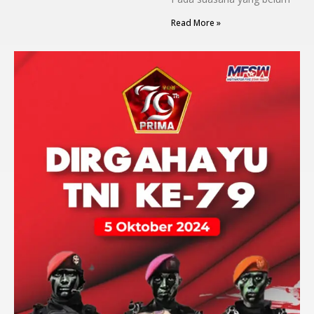
Read More »