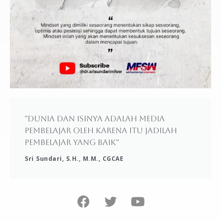
"Dunia dan isinya adalah media
pembelajar oleh karena itu jadilah
pembelajar yang baik"
Sri Sundari, S.H., M.M., CGCAE