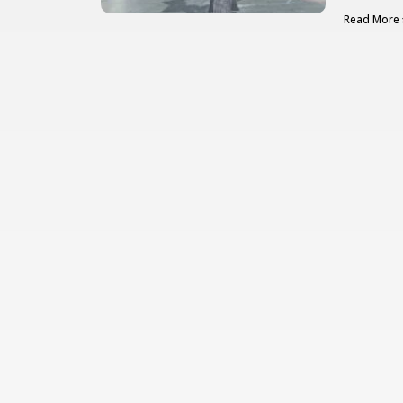
Read More 