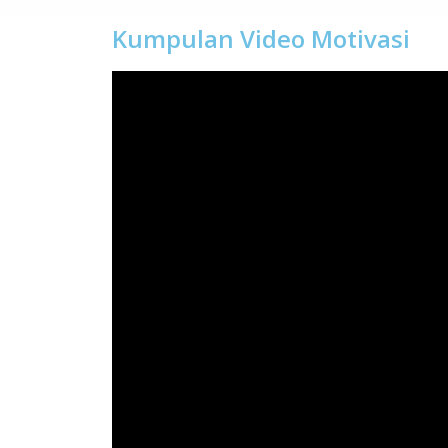
Kumpulan Video Motivasi