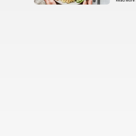
Read More 