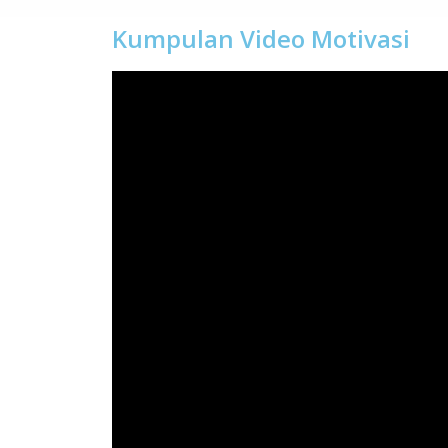
Kumpulan Video Motivasi