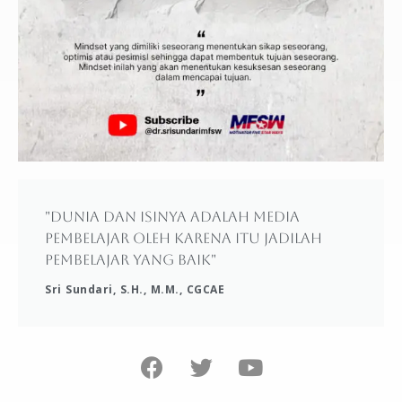
"Dunia dan isinya adalah media
pembelajar oleh karena itu jadilah
pembelajar yang baik"
Sri Sundari, S.H., M.M., CGCAE