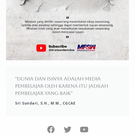
"Dunia dan isinya adalah media
pembelajar oleh karena itu jadilah
pembelajar yang baik"
Sri Sundari, S.H., M.M., CGCAE