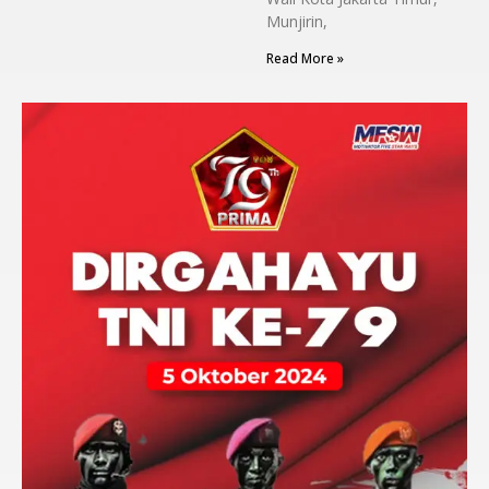
Munjirin,
Read More »