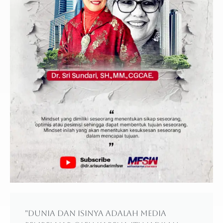
"Dunia dan isinya adalah media