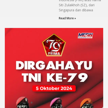
Siti Zulaikhoh (SZ), dari
Singapura dan dibawa
Read More »