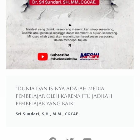
"Dunia dan isinya adalah media
pembelajar oleh karena itu jadilah
pembelajar yang baik"
Sri Sundari, S.H., M.M., CGCAE