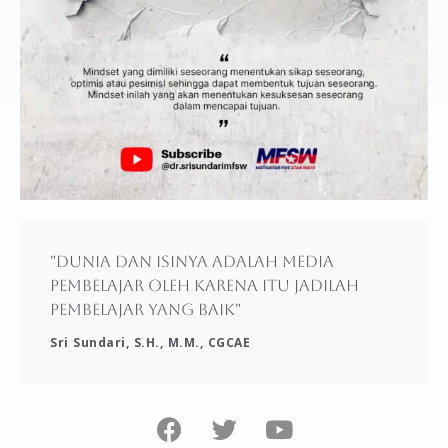
"Dunia dan isinya adalah media
pembelajar oleh karena itu jadilah
pembelajar yang baik"
Sri Sundari, S.H., M.M., CGCAE