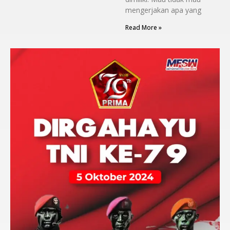
mengerjakan apa yang
Read More »