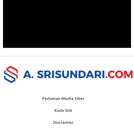
Pedoman Media Siber
Kode Etik
Disclaimer