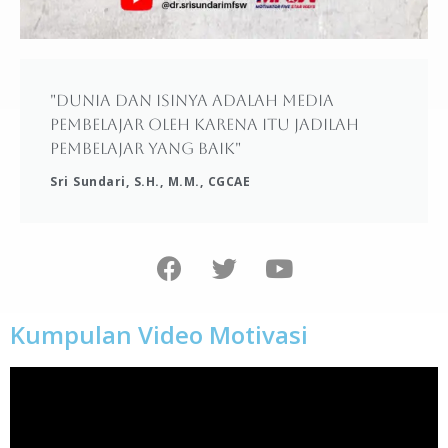
"Dunia dan isinya adalah media
pembelajar oleh karena itu jadilah
pembelajar yang baik"
Sri Sundari, S.H., M.M., CGCAE
Kumpulan Video Motivasi