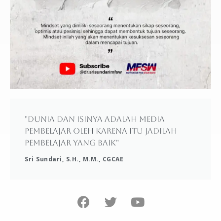
"Dunia dan isinya adalah media
pembelajar oleh karena itu jadilah
pembelajar yang baik"
Sri Sundari, S.H., M.M., CGCAE