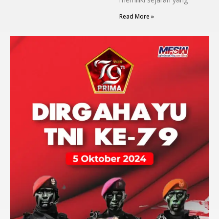
Read More »