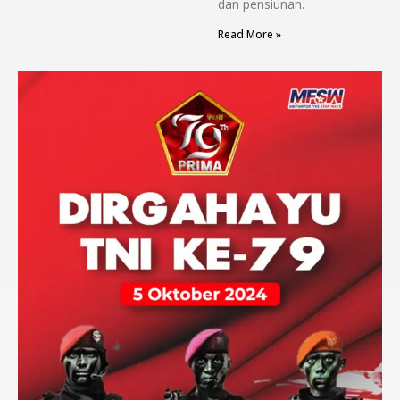
dan pensiunan.
Read More »