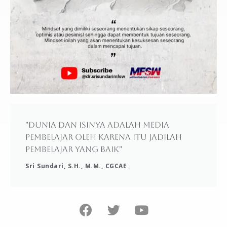
"Dunia dan isinya adalah media
pembelajar oleh karena itu jadilah
pembelajar yang baik"
Sri Sundari, S.H., M.M., CGCAE