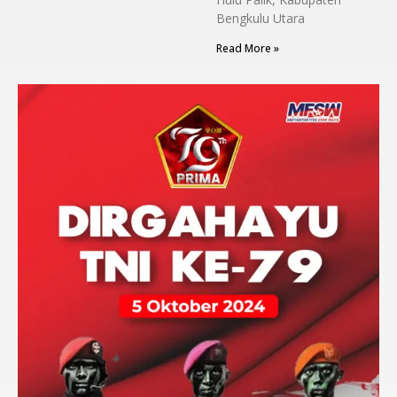
Bengkulu Utara
Read More »