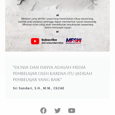
"Dunia dan isinya adalah media
pembelajar oleh karena itu jadilah
pembelajar yang baik"
Sri Sundari, S.H., M.M., CGCAE