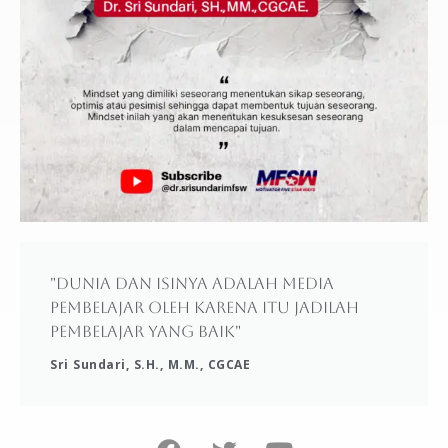
"Dunia dan isinya adalah media
pembelajar oleh karena itu jadilah
pembelajar yang baik"
Sri Sundari, S.H., M.M., CGCAE