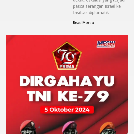
pasca serangan Israel ke
fasilitas diplomatik
Read More »