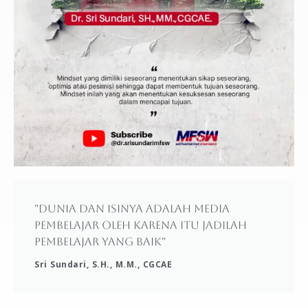
"Dunia dan isinya adalah media
pembelajar oleh karena itu jadilah
pembelajar yang baik"
Sri Sundari, S.H., M.M., CGCAE