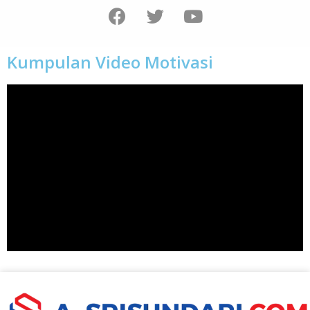
Kumpulan Video Motivasi