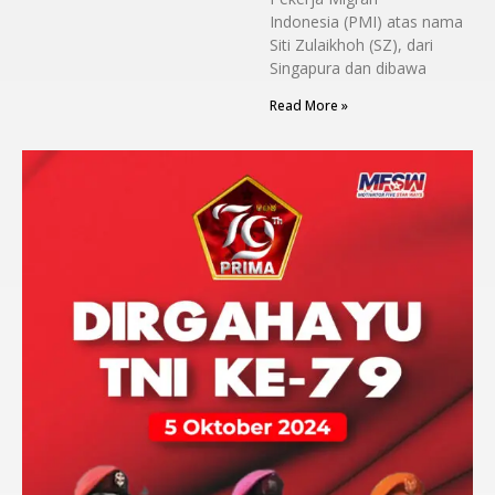
Indonesia (PMI) atas nama
Siti Zulaikhoh (SZ), dari
Singapura dan dibawa
Read More »