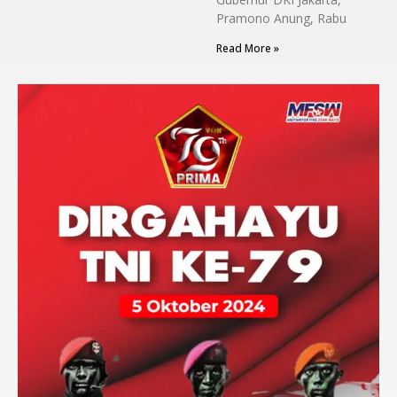
Pramono Anung, Rabu
Read More »