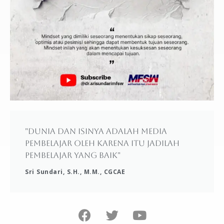
"Dunia dan isinya adalah media
pembelajar oleh karena itu jadilah
pembelajar yang baik"
Sri Sundari, S.H., M.M., CGCAE