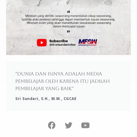
"Dunia dan isinya adalah media
pembelajar oleh karena itu jadilah
pembelajar yang baik"
Sri Sundari, S.H., M.M., CGCAE