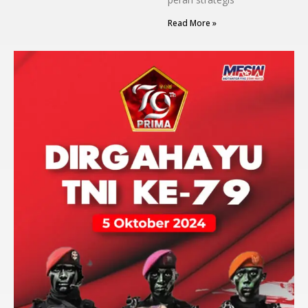
Read More »