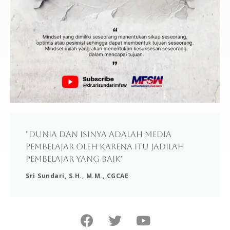
"Dunia dan isinya adalah media
pembelajar oleh karena itu jadilah
pembelajar yang baik"
Sri Sundari, S.H., M.M., CGCAE