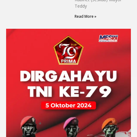
Teddy
Read More »