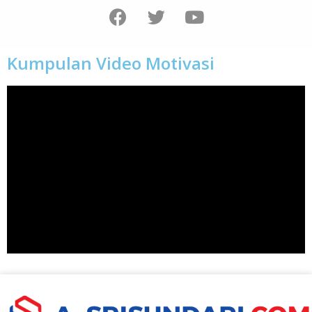
Kumpulan Video Motivasi