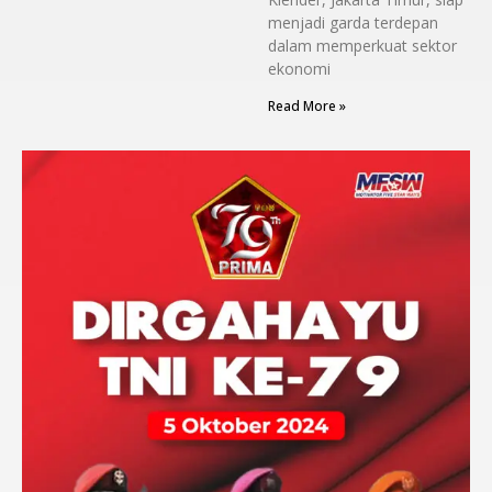
menjadi garda terdepan
dalam memperkuat sektor
ekonomi
Read More »