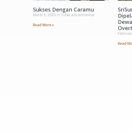
Sukses Dengan Caramu
SriSu
Dipel
Maret 6, 2026
Tidak ada komentar
Dewa
Read More »
Overt
Februari
Read Mo