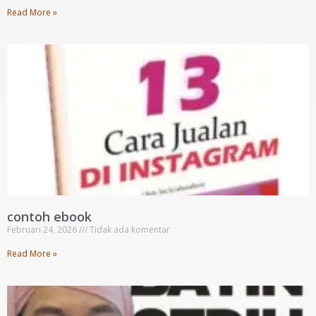
Read More »
contoh ebook
Februari 24, 2026
Tidak ada komentar
Read More »