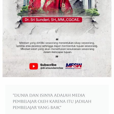
"Dunia dan isinya adalah media
pembelajar oleh karena itu jadilah
pembelajar yang baik"