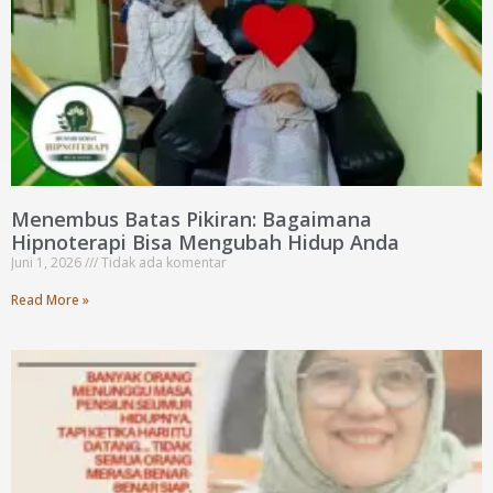
Menembus Batas Pikiran: Bagaimana
Hipnoterapi Bisa Mengubah Hidup Anda
Juni 1, 2026
Tidak ada komentar
Read More »