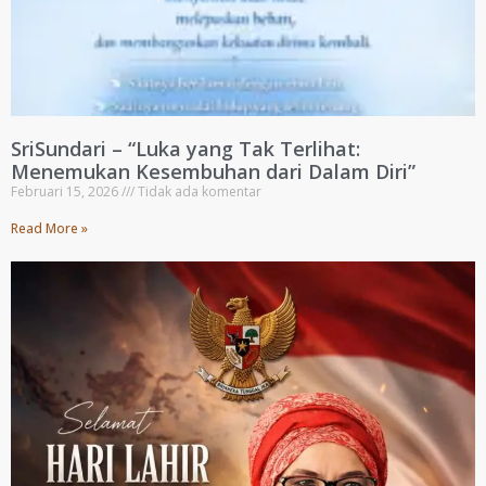
SriSundari – “Luka yang Tak Terlihat:
Menemukan Kesembuhan dari Dalam Diri”
Februari 15, 2026
Tidak ada komentar
Read More »