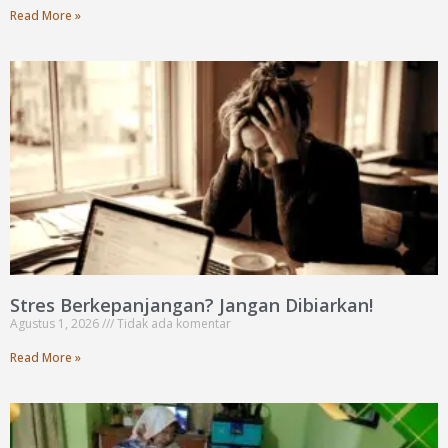
Read More »
Stres Berkepanjangan? Jangan Dibiarkan!
Agustus 1, 2026
Tidak ada komentar
Read More »