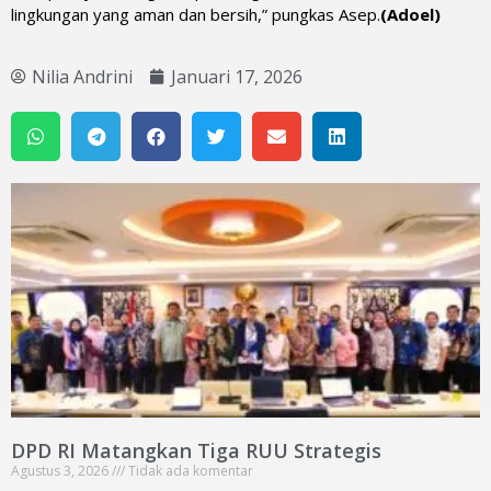
lingkungan yang aman dan bersih,” pungkas Asep.
(Adoel)
Nilia Andrini
Januari 17, 2026
DPD RI Matangkan Tiga RUU Strategis
Agustus 3, 2026
Tidak ada komentar