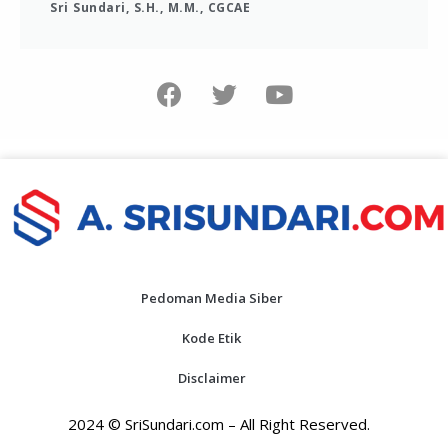
Sri Sundari, S.H., M.M., CGCAE
Pedoman Media Siber
Kode Etik
Disclaimer
2024 © SriSundari.com – All Right Reserved.