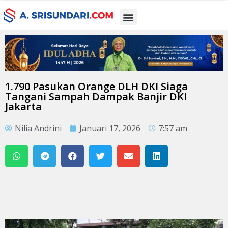
1.790 Pasukan Orange DLH DKI Siaga
Tangani Sampah Dampak Banjir DKI
Jakarta
Nilia Andrini
Januari 17, 2026
7:57 am