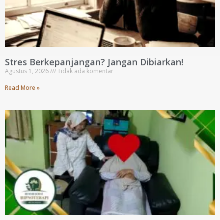
Stres Berkepanjangan? Jangan Dibiarkan!
Agustus 1, 2026
Tidak ada komentar
Read More »