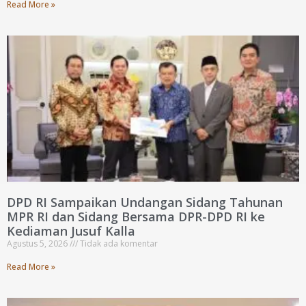
Read More »
DPD RI Sampaikan Undangan Sidang Tahunan
MPR RI dan Sidang Bersama DPR-DPD RI ke
Kediaman Jusuf Kalla
Agustus 5, 2026
Tidak ada komentar
Read More »