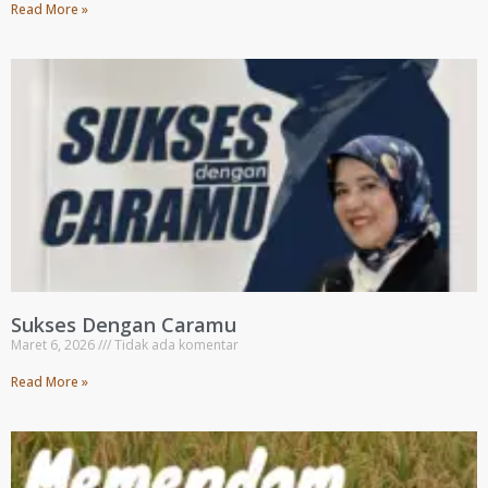
Read More »
Sukses Dengan Caramu
Maret 6, 2026
Tidak ada komentar
Read More »