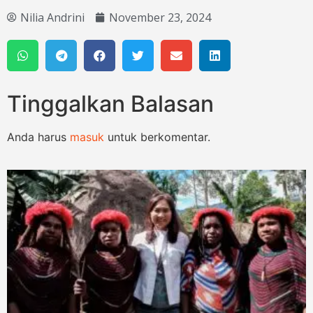
Nilia Andrini
November 23, 2024
Tinggalkan Balasan
Anda harus
masuk
untuk berkomentar.