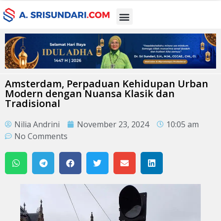
Amsterdam, Perpaduan Kehidupan Urban
Modern dengan Nuansa Klasik dan
Tradisional
Nilia Andrini
November 23, 2024
10:05 am
No Comments