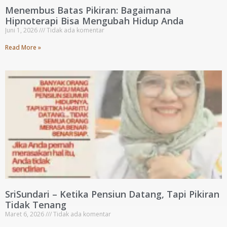
Menembus Batas Pikiran: Bagaimana
Hipnoterapi Bisa Mengubah Hidup Anda
Juni 1, 2026
Tidak ada komentar
Read More »
SriSundari – Ketika Pensiun Datang, Tapi Pikiran
Tidak Tenang
Maret 6, 2026
Tidak ada komentar