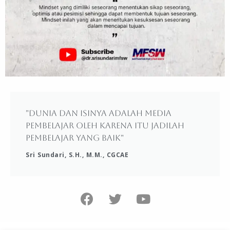
"Dunia dan isinya adalah media
pembelajar oleh karena itu jadilah
pembelajar yang baik"
Sri Sundari, S.H., M.M., CGCAE