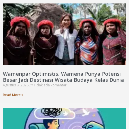
Wamenpar Optimistis, Wamena Punya Potensi
Besar Jadi Destinasi Wisata Budaya Kelas Dunia
Agustus 8, 2026
Tidak ada komentar
Read More »