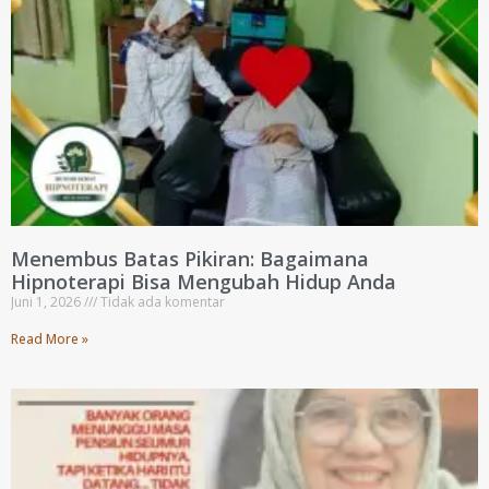
Menembus Batas Pikiran: Bagaimana
Hipnoterapi Bisa Mengubah Hidup Anda
Juni 1, 2026
Tidak ada komentar
Read More »