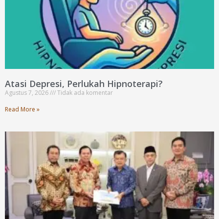
Atasi Depresi, Perlukah Hipnoterapi?
Agustus 7, 2026
Tidak ada komentar
Read More »