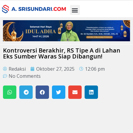
Kontroversi Berakhir, RS Tipe A di Lahan
Eks Sumber Waras Siap Dibangun!
Redaksi
Oktober 27, 2025
12:06 pm
No Comments