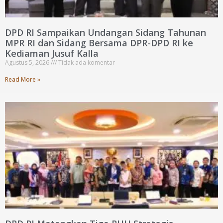
DPD RI Sampaikan Undangan Sidang Tahunan
MPR RI dan Sidang Bersama DPR-DPD RI ke
Kediaman Jusuf Kalla
Agustus 5, 2026
Tidak ada komentar
Read More »