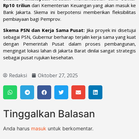
Rp10 triliun
dari Kementerian Keuangan yang akan masuk ke
Bank Jakarta. Skema ini berpotensi memberikan fleksibilitas
pembiayaan bagi Pemprov.
Skema PSN dan Kerja Sama Pusat:
Jika proyek ini disetujui
sebagai PSN, Gubernur berharap terjalin kerja sama yang kuat
dengan Pemerintah Pusat dalam proses pembangunan,
mengingat lokasi lahan di Jakarta Barat dinilai sangat strategis
sebagai pusat rujukan kesehatan.
Redaksi
Oktober 27, 2025
Tinggalkan Balasan
Anda harus
masuk
untuk berkomentar.