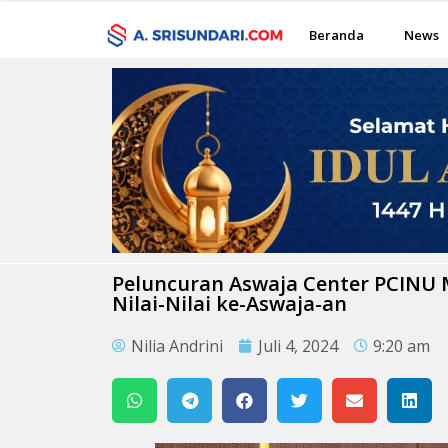
Beranda
News
Peluncuran Aswaja Center PCINU 
Nilai-Nilai ke-Aswaja-an
Nilia Andrini
Juli 4, 2024
9:20 am