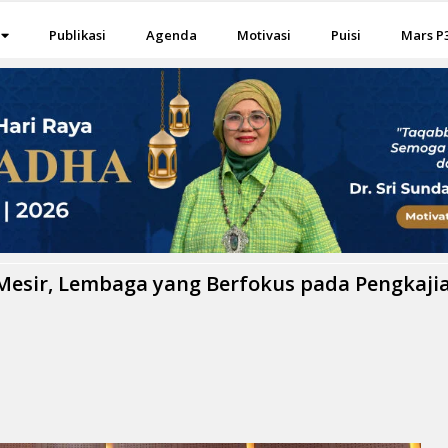
Publikasi
Agenda
Motivasi
Puisi
Mars P
Mesir, Lembaga yang Berfokus pada Pengkaji