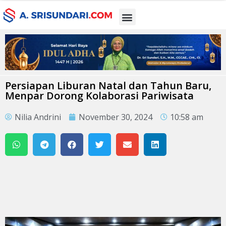
Persiapan Liburan Natal dan Tahun Baru,
Menpar Dorong Kolaborasi Pariwisata
Nilia Andrini
November 30, 2024
10:58 am