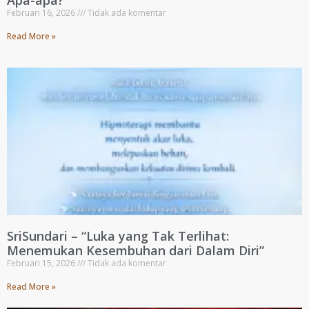
Apa-apa?”
Februari 16, 2026
Tidak ada komentar
Read More »
SriSundari – “Luka yang Tak Terlihat:
Menemukan Kesembuhan dari Dalam Diri”
Februari 15, 2026
Tidak ada komentar
Read More »