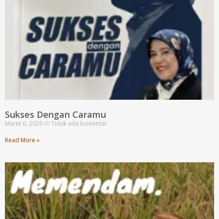
Sukses Dengan Caramu
Maret 6, 2026
Tidak ada komentar
Read More »