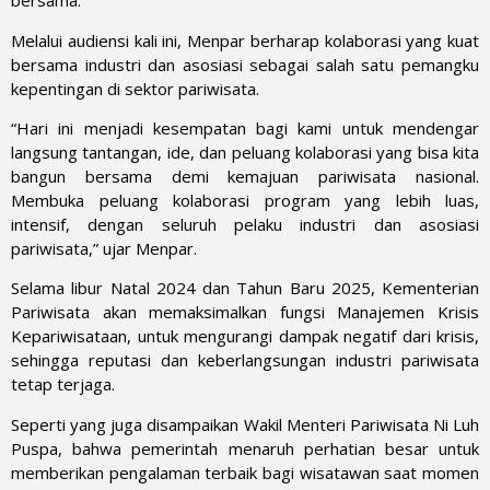
bersama.
Melalui audiensi kali ini, Menpar berharap kolaborasi yang kuat
bersama industri dan asosiasi sebagai salah satu pemangku
kepentingan di sektor pariwisata.
“Hari ini menjadi kesempatan bagi kami untuk mendengar
langsung tantangan, ide, dan peluang kolaborasi yang bisa kita
bangun bersama demi kemajuan pariwisata nasional.
Membuka peluang kolaborasi program yang lebih luas,
intensif, dengan seluruh pelaku industri dan asosiasi
pariwisata,” ujar Menpar.
Selama libur Natal 2024 dan Tahun Baru 2025, Kementerian
Pariwisata akan memaksimalkan fungsi Manajemen Krisis
Kepariwisataan, untuk mengurangi dampak negatif dari krisis,
sehingga reputasi dan keberlangsungan industri pariwisata
tetap terjaga.
Seperti yang juga disampaikan Wakil Menteri Pariwisata Ni Luh
Puspa, bahwa pemerintah menaruh perhatian besar untuk
memberikan pengalaman terbaik bagi wisatawan saat momen