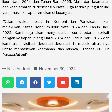
libur Natal 2024 dan Tahun Baru 2025. Mulai dari keamanan
dan keselamatan di destinasi wisata, juga terkait pungutan liar
yang masih kerap ditemukan di lapangan.
“Dalam waktu dekat ini Kementerian Pariwisata akan
melakukan visitasi sebelum libur Natal 2024 dan Tahun Baru
2025. Kami juga akan mengeluarkan surat edaran terkait
dengan kesiapan jelang Natal 2024 dan Tahun Baru 2025 dan
kami akan visitasi destinasi-destinasi termasuk atraksinya
untuk memastikan keamanan dan lainnya,” tandas Ni Luh
Puspa.
(Adoel)
Nilia Andrini
November 30, 2024