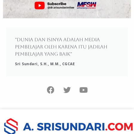
"Dunia dan isinya adalah media
pembelajar oleh karena itu jadilah
pembelajar yang baik"
Sri Sundari, S.H., M.M., CGCAE