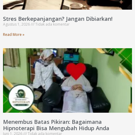
Stres Berkepanjangan? Jangan Dibiarkan!
Agustus 1, 2026
Tidak ada komentar
Read More »
Menembus Batas Pikiran: Bagaimana
Hipnoterapi Bisa Mengubah Hidup Anda
Juni 1, 2026
Tidak ada komentar