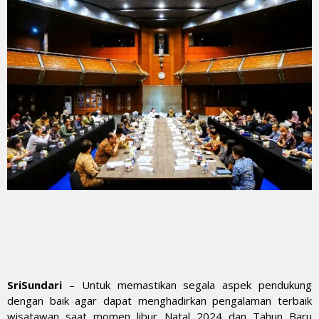
SriSundari
– Untuk memastikan segala aspek pendukung
dengan baik agar dapat menghadirkan pengalaman terbaik
wisatawan saat momen libur Natal 2024 dan Tahun Baru