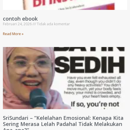
contoh ebook
Februari 24, 2026
Tidak ada komentar
Read More »
SriSundari – “Kelelahan Emosional: Kenapa Kita
Sering Merasa Lelah Padahal Tidak Melakukan