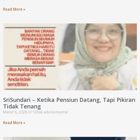
Read More »
SriSundari – Ketika Pensiun Datang, Tapi Pikiran
Tidak Tenang
Maret 6, 2026
Tidak ada komentar
Read More »