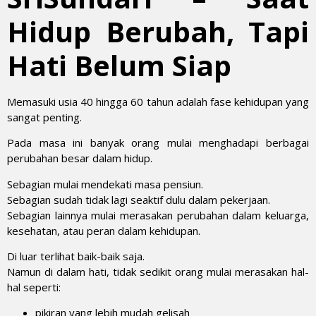
Hidup Berubah, Tapi
Hati Belum Siap
Memasuki usia 40 hingga 60 tahun adalah fase kehidupan yang
sangat penting.
Pada masa ini banyak orang mulai menghadapi berbagai
perubahan besar dalam hidup.
Sebagian mulai mendekati masa pensiun.
Sebagian sudah tidak lagi seaktif dulu dalam pekerjaan.
Sebagian lainnya mulai merasakan perubahan dalam keluarga,
kesehatan, atau peran dalam kehidupan.
Di luar terlihat baik-baik saja.
Namun di dalam hati, tidak sedikit orang mulai merasakan hal-
hal seperti:
pikiran yang lebih mudah gelisah