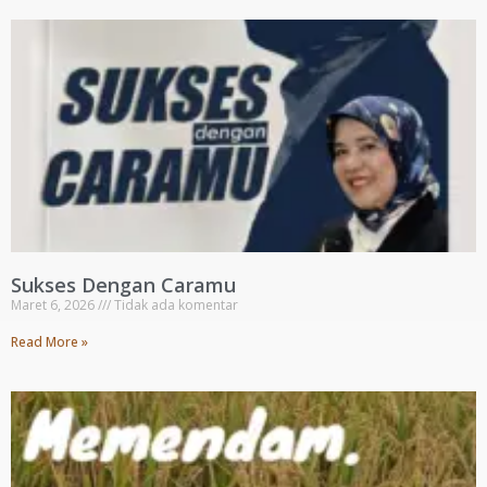
Sukses Dengan Caramu
Maret 6, 2026
Tidak ada komentar
Read More »