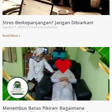
Stres Berkepanjangan? Jangan Dibiarkan!
Agustus 1, 2026
Tidak ada komentar
Read More »
Menembus Batas Pikiran: Bagaimana