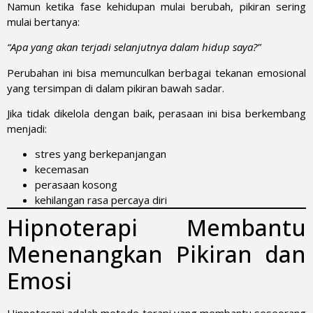
Namun ketika fase kehidupan mulai berubah, pikiran sering
mulai bertanya:
“Apa yang akan terjadi selanjutnya dalam hidup saya?”
Perubahan ini bisa memunculkan berbagai tekanan emosional
yang tersimpan di dalam pikiran bawah sadar.
Jika tidak dikelola dengan baik, perasaan ini bisa berkembang
menjadi:
stres yang berkepanjangan
kecemasan
perasaan kosong
kehilangan rasa percaya diri
Hipnoterapi Membantu
Menenangkan Pikiran dan
Emosi