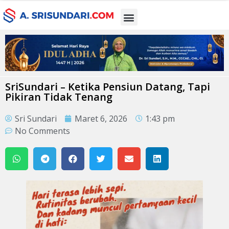
SriSundari – Ketika Pensiun Datang, Tapi
Pikiran Tidak Tenang
Sri Sundari
Maret 6, 2026
1:43 pm
No Comments