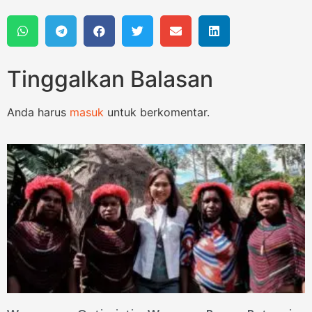
Tinggalkan Balasan
Anda harus
masuk
untuk berkomentar.