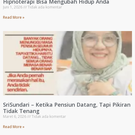
Hipnoterapi Bisa Mengubah Hidup Anda
Juni 1, 2026
Tidak ada komentar
Read More »
SriSundari – Ketika Pensiun Datang, Tapi Pikiran
Tidak Tenang
Maret 6, 2026
Tidak ada komentar
Read More »