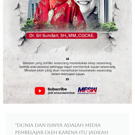
"Dunia dan isinya adalah media
pembelajar oleh karena itu jadilah