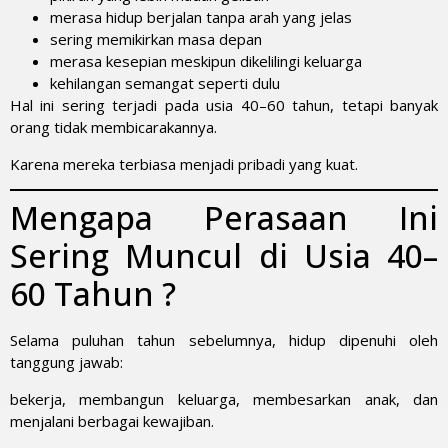
merasa hidup berjalan tanpa arah yang jelas
sering memikirkan masa depan
merasa kesepian meskipun dikelilingi keluarga
kehilangan semangat seperti dulu
Hal ini sering terjadi pada usia 40–60 tahun, tetapi banyak
orang tidak membicarakannya.
Karena mereka terbiasa menjadi pribadi yang kuat.
Mengapa Perasaan Ini
Sering Muncul di Usia 40–
60 Tahun ?
Selama puluhan tahun sebelumnya, hidup dipenuhi oleh
tanggung jawab:
bekerja, membangun keluarga, membesarkan anak, dan
menjalani berbagai kewajiban.