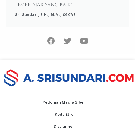
pembelajar yang baik"
Sri Sundari, S.H., M.M., CGCAE
Pedoman Media Siber
Kode Etik
Disclaimer