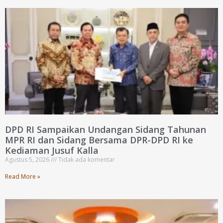
DPD RI Sampaikan Undangan Sidang Tahunan
MPR RI dan Sidang Bersama DPR-DPD RI ke
Kediaman Jusuf Kalla
Agustus 5, 2026
Tidak ada komentar
Read More »