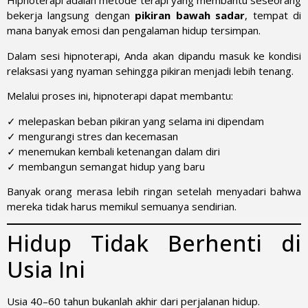
Hipnoterapi adalah metode terapi yang membantu seseorang
bekerja langsung dengan
pikiran bawah sadar
, tempat di
mana banyak emosi dan pengalaman hidup tersimpan.
Dalam sesi hipnoterapi, Anda akan dipandu masuk ke kondisi
relaksasi yang nyaman sehingga pikiran menjadi lebih tenang.
Melalui proses ini, hipnoterapi dapat membantu:
✓ melepaskan beban pikiran yang selama ini dipendam
✓ mengurangi stres dan kecemasan
✓ menemukan kembali ketenangan dalam diri
✓ membangun semangat hidup yang baru
Banyak orang merasa lebih ringan setelah menyadari bahwa
mereka tidak harus memikul semuanya sendirian.
Hidup Tidak Berhenti di
Usia Ini
Usia 40–60 tahun bukanlah akhir dari perjalanan hidup.