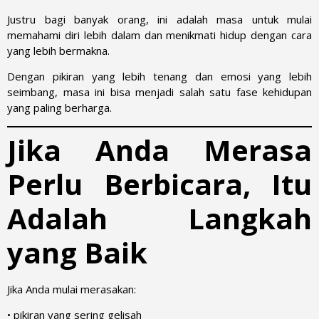
Justru bagi banyak orang, ini adalah masa untuk mulai
memahami diri lebih dalam dan menikmati hidup dengan cara
yang lebih bermakna.
Dengan pikiran yang lebih tenang dan emosi yang lebih
seimbang, masa ini bisa menjadi salah satu fase kehidupan
yang paling berharga.
Jika Anda Merasa
Perlu Berbicara, Itu
Adalah Langkah
yang Baik
Jika Anda mulai merasakan:
• pikiran yang sering gelisah