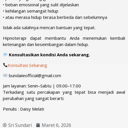
• beban emosional yang sulit dijelaskan
• kehilangan semangat hidup
• atau merasa hidup terasa berbeda dari sebelumnya
tidak ada salahnya mencari bantuan yang tepat.
Hipnoterapi dapat membantu Anda menemukan kembali
ketenangan dan keseimbangan dalam hidup.
Konsultasikan kondisi Anda sekarang.
Konsultasi Sekarang
bundaiieofficial@gmail.com
Jam layanan: Senin–Sabtu | 09.00–17.00
Terkadang satu percakapan yang tepat bisa menjadi awal
perubahan yang sangat berarti.
Penulis : Daisy Melati
Sri Sundari
Maret 6, 2026