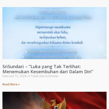
SriSundari – “Luka yang Tak Terlihat:
Menemukan Kesembuhan dari Dalam Diri”
Februari 15, 2026
Tidak ada komentar
Read More »