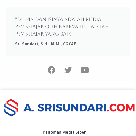
"Dunia dan isinya adalah media
pembelajar oleh karena itu jadilah
pembelajar yang baik"
Sri Sundari, S.H., M.M., CGCAE
Pedoman Media Siber