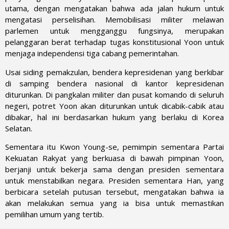
utama, dengan mengatakan bahwa ada jalan hukum untuk
mengatasi perselisihan. Memobilisasi militer melawan
parlemen untuk mengganggu fungsinya, merupakan
pelanggaran berat terhadap tugas konstitusional Yoon untuk
menjaga independensi tiga cabang pemerintahan.
Usai siding pemakzulan, bendera kepresidenan yang berkibar
di samping bendera nasional di kantor kepresidenan
diturunkan. Di pangkalan militer dan pusat komando di seluruh
negeri, potret Yoon akan diturunkan untuk dicabik-cabik atau
dibakar, hal ini berdasarkan hukum yang berlaku di Korea
Selatan.
Sementara itu Kwon Young-se, pemimpin sementara Partai
Kekuatan Rakyat yang berkuasa di bawah pimpinan Yoon,
berjanji untuk bekerja sama dengan presiden sementara
untuk menstabilkan negara. Presiden sementara Han, yang
berbicara setelah putusan tersebut, mengatakan bahwa ia
akan melakukan semua yang ia bisa untuk memastikan
pemilihan umum yang tertib.