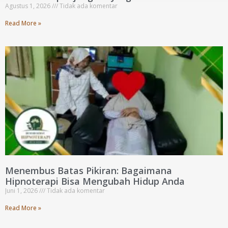
Agustus 1, 2026
Tidak ada komentar
Read More »
Menembus Batas Pikiran: Bagaimana
Hipnoterapi Bisa Mengubah Hidup Anda
Juni 1, 2026
Tidak ada komentar
Read More »