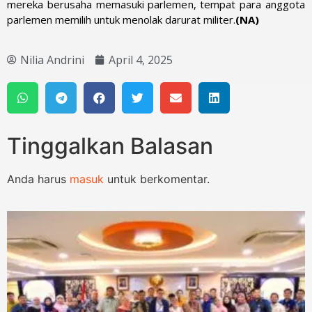
mereka berusaha memasuki parlemen, tempat para anggota
parlemen memilih untuk menolak darurat militer.
(NA)
Nilia Andrini
April 4, 2025
Tinggalkan Balasan
Anda harus
masuk
untuk berkomentar.