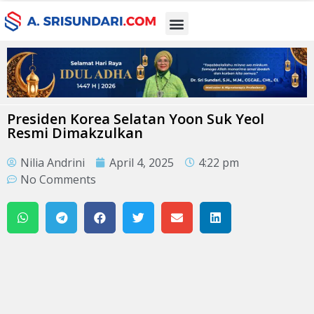
Presiden Korea Selatan Yoon Suk Yeol
Resmi Dimakzulkan
Nilia Andrini
April 4, 2025
4:22 pm
No Comments