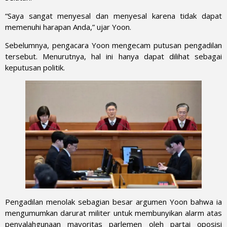
“Saya sangat menyesal dan menyesal karena tidak dapat
memenuhi harapan Anda,” ujar Yoon.
Sebelumnya, pengacara Yoon mengecam putusan pengadilan
tersebut. Menurutnya, hal ini hanya dapat dilihat sebagai
keputusan politik.
Pengadilan menolak sebagian besar argumen Yoon bahwa ia
mengumumkan darurat militer untuk membunyikan alarm atas
penyalahgunaan mayoritas parlemen oleh partai oposisi