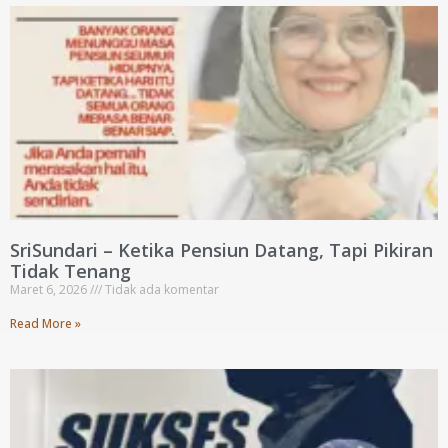
SriSundari – Ketika Pensiun Datang, Tapi Pikiran
Tidak Tenang
Maret 6, 2026
Tidak ada komentar
Read More »