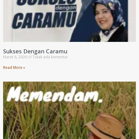
Sukses Dengan Caramu
Maret 6, 2026
Tidak ada komentar
Read More »