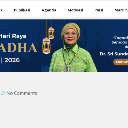
Publikasi
Agenda
Motivasi
Puisi
Mars P
No Comments