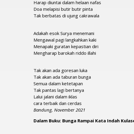
Harap diuntai dalam helaan nafas
Doa melapisi butir butir pinta
Tak berbatas di ujung cakrawala
Adakah esok Surya menemani
Mengawal pagi langkahkan kaki
Menapaki guratan kepastian diri
Mengharap barokah riddo illahi
Tak akan ada goresan luka
Tak akan ada taburan bunga
Semua dalam ketetapan
Tak pantas lagi bertanya
Lalui jalani dalam iklas
cara terbaik dan cerdas
Bandung, November 2021
Dalam Buku: Bunga Rampai Kata Indah Kulas