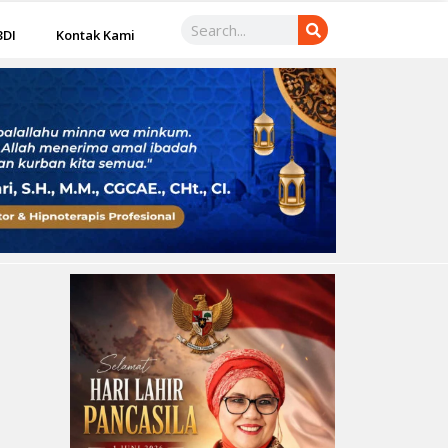
3DI
Kontak Kami