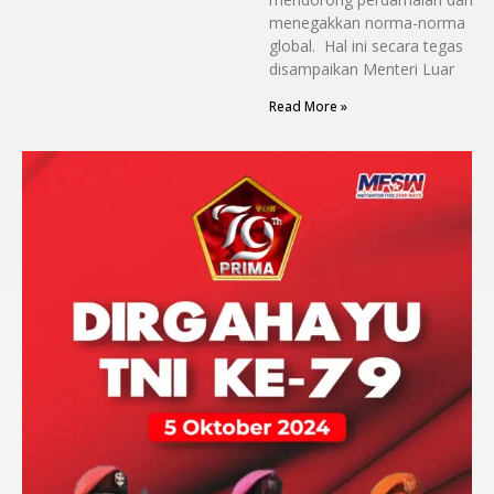
menegakkan norma-norma
global. Hal ini secara tegas
disampaikan Menteri Luar
Read More »