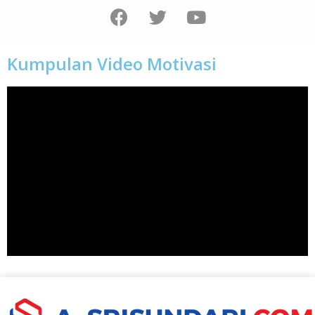
Kumpulan Video Motivasi