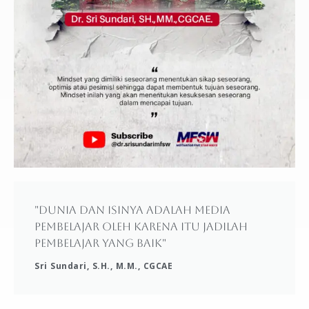
"Dunia dan isinya adalah media
pembelajar oleh karena itu jadilah
pembelajar yang baik"
Sri Sundari, S.H., M.M., CGCAE