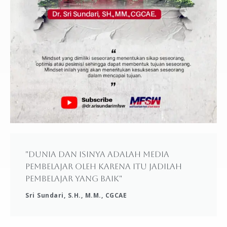
"Dunia dan isinya adalah media
pembelajar oleh karena itu jadilah
pembelajar yang baik"
Sri Sundari, S.H., M.M., CGCAE