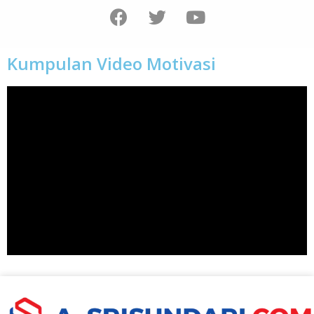
Kumpulan Video Motivasi