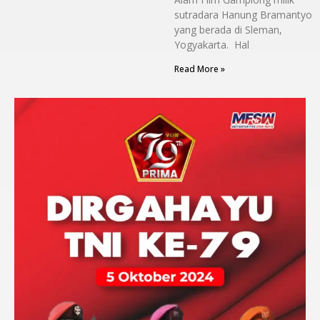
sutradara Hanung Bramantyo
yang berada di Sleman,
Yogyakarta. Hal
Read More »