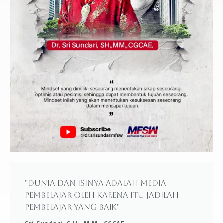
"Dunia dan isinya adalah media
pembelajar oleh karena itu jadilah
pembelajar yang baik"