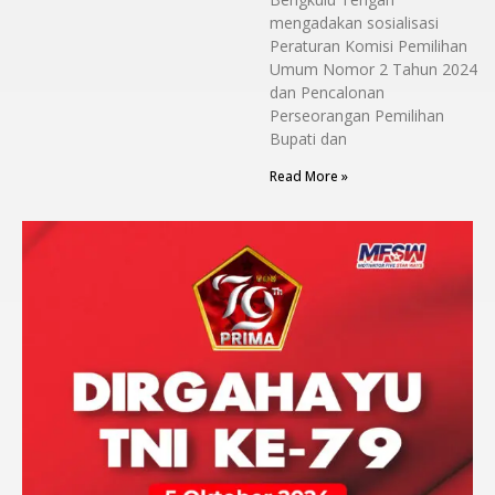
mengadakan sosialisasi
Peraturan Komisi Pemilihan
Umum Nomor 2 Tahun 2024
dan Pencalonan
Perseorangan Pemilihan
Bupati dan
Read More »